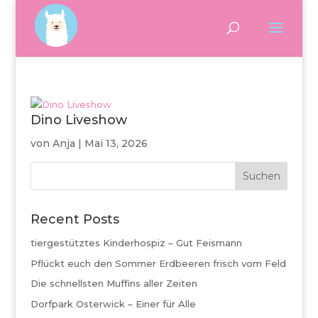
Dino Liveshow
von
Anja
|
Mai 13, 2026
Suchen
Recent Posts
tiergestütztes Kinderhospiz – Gut Feismann
Pflückt euch den Sommer Erdbeeren frisch vom Feld
Die schnellsten Muffins aller Zeiten
Dorfpark Osterwick – Einer für Alle