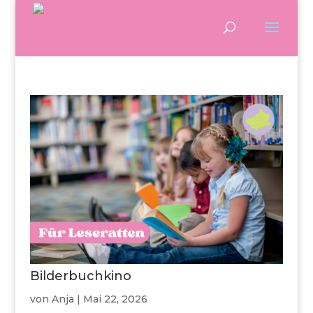
Bilderbuchkino
von
Anja
|
Mai 22, 2026