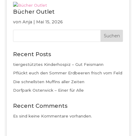
Bücher Outlet
von
Anja
|
Mai 15, 2026
Suchen
Recent Posts
tiergestütztes Kinderhospiz – Gut Feismann
Pflückt euch den Sommer Erdbeeren frisch vom Feld
Die schnellsten Muffins aller Zeiten
Dorfpark Osterwick – Einer für Alle
Recent Comments
Es sind keine Kommentare vorhanden.