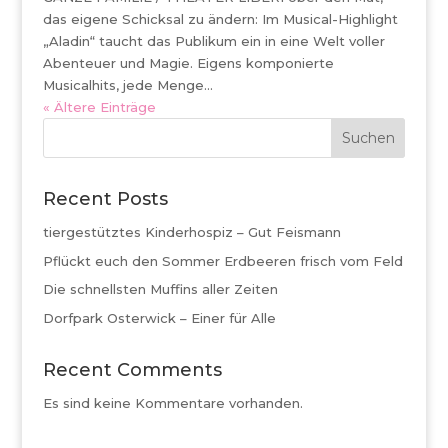
das eigene Schicksal zu ändern: Im Musical-Highlight
„Aladin“ taucht das Publikum ein in eine Welt voller
Abenteuer und Magie. Eigens komponierte
Musicalhits, jede Menge...
« Ältere Einträge
Suchen
Recent Posts
tiergestütztes Kinderhospiz – Gut Feismann
Pflückt euch den Sommer Erdbeeren frisch vom Feld
Die schnellsten Muffins aller Zeiten
Dorfpark Osterwick – Einer für Alle
Recent Comments
Es sind keine Kommentare vorhanden.