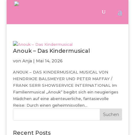
Anouk – Das Kindermusical
von
Anja
|
Mai 14, 2026
ANOUK – DAS KINDERMUSICAL MUSICAL VON
HENDRIKJE BALSMEYER UND PETER MAFFAY /
FRANK SERR SHOWSERVICE INTERNATIONAL Im
Familienmusical „Anouk“ begibt sich ein neugieriges
Mädchen auf eine abenteuerliche, fantasievolle
Reise: Durch einen geheimnisvollen...
Suchen
Recent Posts