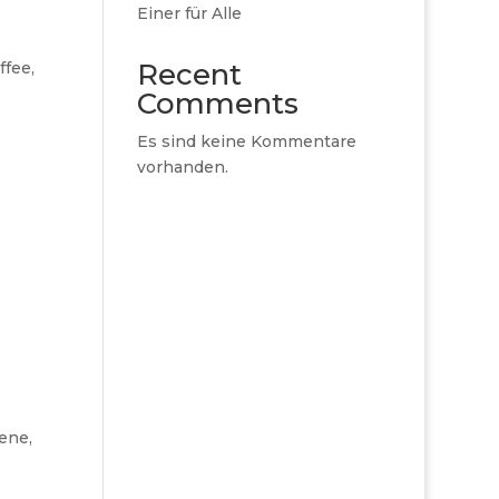
Einer für Alle
Recent
ffee,
Comments
Es sind keine Kommentare
vorhanden.
ene,