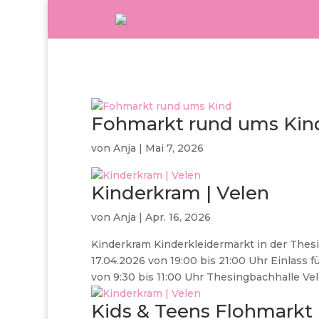
Fohmarkt rund ums Kin
von
Anja
|
Mai 7, 2026
Kinderkram | Velen
von
Anja
|
Apr. 16, 2026
Kinderkram Kinderkleidermarkt in der Thes
17.04.2026 von 19:00 bis 21:00 Uhr Einlass 
von 9:30 bis 11:00 Uhr Thesingbachhalle Vel
Kids & Teens Flohmarkt