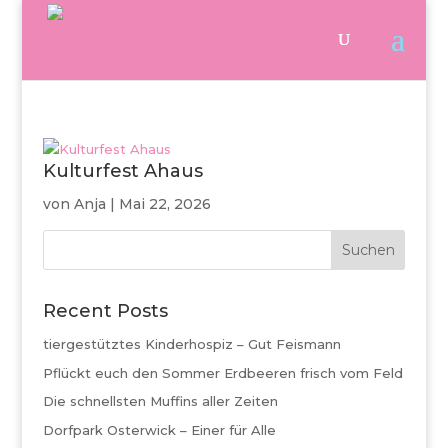
Kulturfest Ahaus
von
Anja
|
Mai 22, 2026
Suchen
Recent Posts
tiergestütztes Kinderhospiz – Gut Feismann
Pflückt euch den Sommer Erdbeeren frisch vom Feld
Die schnellsten Muffins aller Zeiten
Dorfpark Osterwick – Einer für Alle