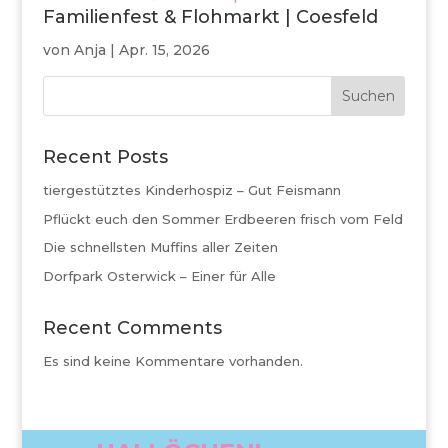
Familienfest & Flohmarkt | Coesfeld
von
Anja
|
Apr. 15, 2026
Suchen
Recent Posts
tiergestütztes Kinderhospiz – Gut Feismann
Pflückt euch den Sommer Erdbeeren frisch vom Feld
Die schnellsten Muffins aller Zeiten
Dorfpark Osterwick – Einer für Alle
Recent Comments
Es sind keine Kommentare vorhanden.