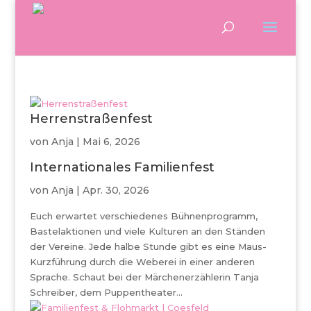
Herrenstraßenfest
von
Anja
|
Mai 6, 2026
Internationales Familienfest
von
Anja
|
Apr. 30, 2026
Euch erwartet verschiedenes Bühnenprogramm,
Bastelaktionen und viele Kulturen an den Ständen
der Vereine. Jede halbe Stunde gibt es eine Maus-
Kurzführung durch die Weberei in einer anderen
Sprache. Schaut bei der Märchenerzählerin Tanja
Schreiber, dem Puppentheater...