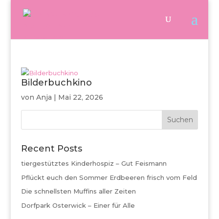
Bilderbuchkino
von
Anja
|
Mai 22, 2026
Suchen
Recent Posts
tiergestütztes Kinderhospiz – Gut Feismann
Pflückt euch den Sommer Erdbeeren frisch vom Feld
Die schnellsten Muffins aller Zeiten
Dorfpark Osterwick – Einer für Alle