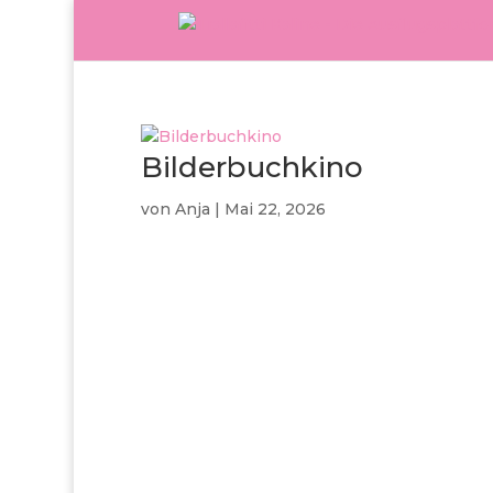
Bilderbuchkino
von
Anja
|
Mai 22, 2026