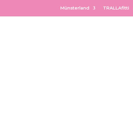
Münsterland
TRALLAfitti