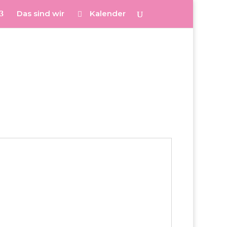
Das sind wir
Kalender