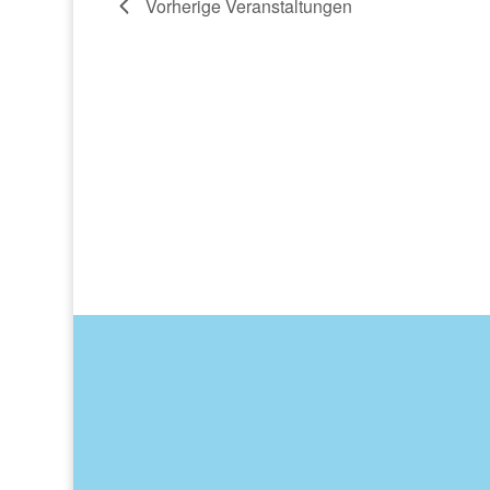
Vorherige
Veranstaltungen