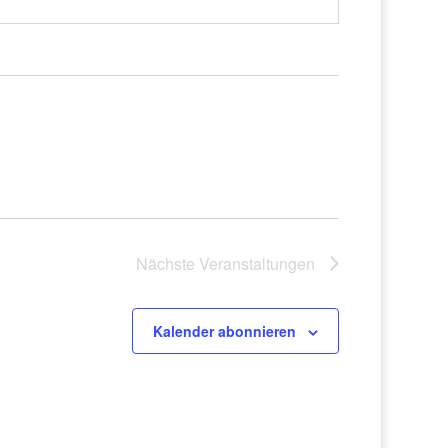
Nächste
Veranstaltungen
Kalender abonnieren