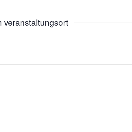
 veranstaltungsort