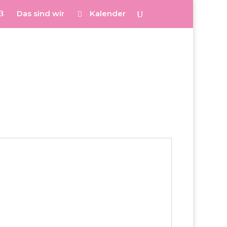
Das sind wir
Kalender