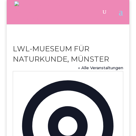
LWL-MUESEUM FÜR
NATURKUNDE, MÜNSTER
« Alle Veranstaltungen
Adresse