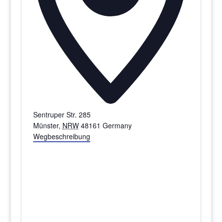
Sentruper Str. 285
Münster
,
NRW
48161
Germany
Wegbeschreibung