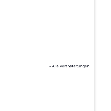
« Alle Veranstaltungen