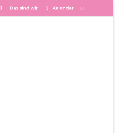
Das sind wir
Kalender