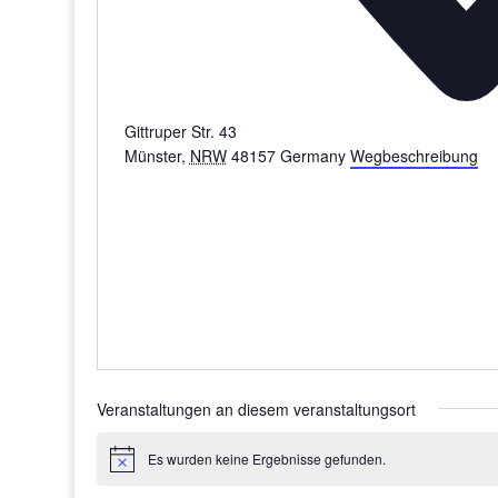
Gittruper Str. 43
Münster
,
NRW
48157
Germany
Wegbeschreibung
Veranstaltungen an diesem veranstaltungsort
Es wurden keine Ergebnisse gefunden.
Hinweis