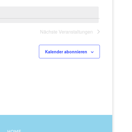
Nächste
Veranstaltungen
Kalender abonnieren
HOME