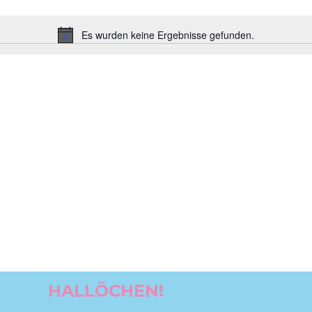
Es wurden keine Ergebnisse gefunden.
Hinweis
HALLÖCHEN!