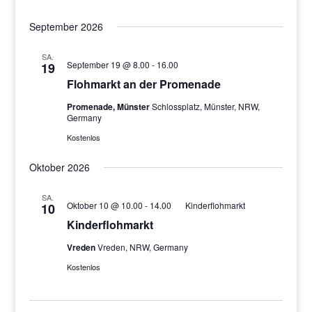
September 2026
SA.
September 19 @ 8.00
-
16.00
19
Flohmarkt an der Promenade
Promenade, Münster
Schlossplatz, Münster, NRW,
Germany
Kostenlos
Oktober 2026
SA.
Oktober 10 @ 10.00
-
14.00
Kinderflohmarkt
10
Kinderflohmarkt
Vreden
Vreden, NRW, Germany
Kostenlos