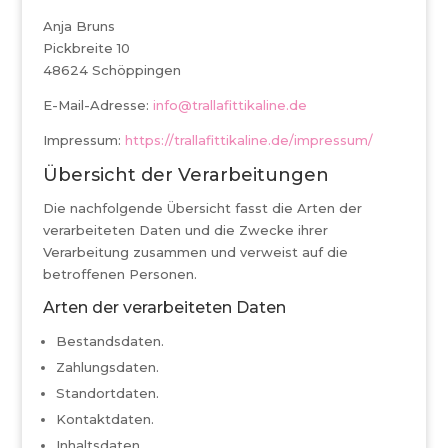
Anja Bruns
Pickbreite 10
48624 Schöppingen
E-Mail-Adresse:
info@trallafittikaline.de
Impressum:
https://trallafittikaline.de/impressum/
Übersicht der Verarbeitungen
Die nachfolgende Übersicht fasst die Arten der
verarbeiteten Daten und die Zwecke ihrer
Verarbeitung zusammen und verweist auf die
betroffenen Personen.
Arten der verarbeiteten Daten
Bestandsdaten.
Zahlungsdaten.
Standortdaten.
Kontaktdaten.
Inhaltsdaten.