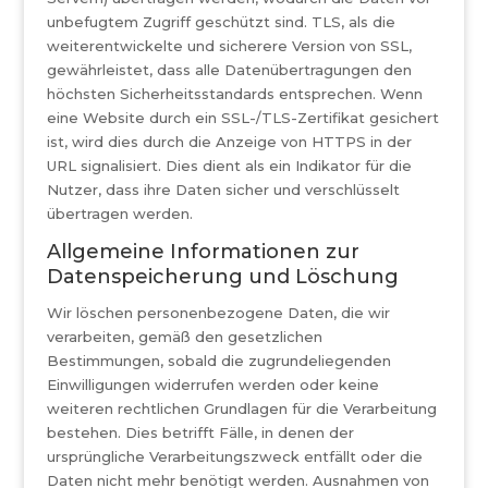
unbefugtem Zugriff geschützt sind. TLS, als die
weiterentwickelte und sicherere Version von SSL,
gewährleistet, dass alle Datenübertragungen den
höchsten Sicherheitsstandards entsprechen. Wenn
eine Website durch ein SSL-/TLS-Zertifikat gesichert
ist, wird dies durch die Anzeige von HTTPS in der
URL signalisiert. Dies dient als ein Indikator für die
Nutzer, dass ihre Daten sicher und verschlüsselt
übertragen werden.
Allgemeine Informationen zur
Datenspeicherung und Löschung
Wir löschen personenbezogene Daten, die wir
verarbeiten, gemäß den gesetzlichen
Bestimmungen, sobald die zugrundeliegenden
Einwilligungen widerrufen werden oder keine
weiteren rechtlichen Grundlagen für die Verarbeitung
bestehen. Dies betrifft Fälle, in denen der
ursprüngliche Verarbeitungszweck entfällt oder die
Daten nicht mehr benötigt werden. Ausnahmen von