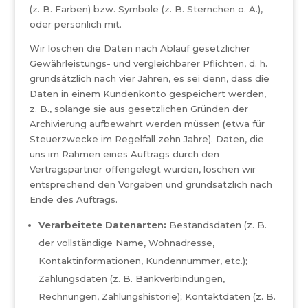
(z. B. Farben) bzw. Symbole (z. B. Sternchen o. Ä.),
oder persönlich mit.
Wir löschen die Daten nach Ablauf gesetzlicher
Gewährleistungs- und vergleichbarer Pflichten, d. h.
grundsätzlich nach vier Jahren, es sei denn, dass die
Daten in einem Kundenkonto gespeichert werden,
z. B., solange sie aus gesetzlichen Gründen der
Archivierung aufbewahrt werden müssen (etwa für
Steuerzwecke im Regelfall zehn Jahre). Daten, die
uns im Rahmen eines Auftrags durch den
Vertragspartner offengelegt wurden, löschen wir
entsprechend den Vorgaben und grundsätzlich nach
Ende des Auftrags.
Verarbeitete Datenarten:
Bestandsdaten (z. B.
der vollständige Name, Wohnadresse,
Kontaktinformationen, Kundennummer, etc.);
Zahlungsdaten (z. B. Bankverbindungen,
Rechnungen, Zahlungshistorie); Kontaktdaten (z. B.