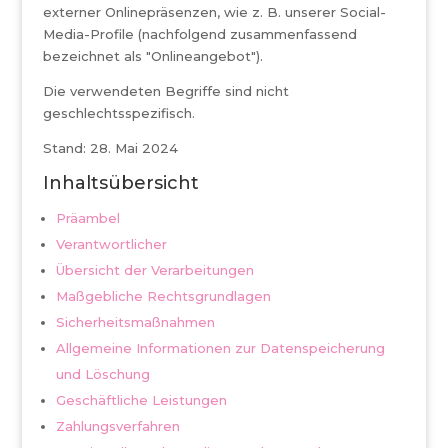
externer Onlinepräsenzen, wie z. B. unserer Social-
Media-Profile (nachfolgend zusammenfassend
bezeichnet als "Onlineangebot").
Die verwendeten Begriffe sind nicht
geschlechtsspezifisch.
Stand: 28. Mai 2024
Inhaltsübersicht
Präambel
Verantwortlicher
Übersicht der Verarbeitungen
Maßgebliche Rechtsgrundlagen
Sicherheitsmaßnahmen
Allgemeine Informationen zur Datenspeicherung
und Löschung
Geschäftliche Leistungen
Zahlungsverfahren