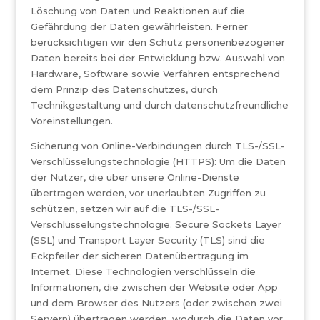
Löschung von Daten und Reaktionen auf die
Gefährdung der Daten gewährleisten. Ferner
berücksichtigen wir den Schutz personenbezogener
Daten bereits bei der Entwicklung bzw. Auswahl von
Hardware, Software sowie Verfahren entsprechend
dem Prinzip des Datenschutzes, durch
Technikgestaltung und durch datenschutzfreundliche
Voreinstellungen.
Sicherung von Online-Verbindungen durch TLS-/SSL-
Verschlüsselungstechnologie (HTTPS): Um die Daten
der Nutzer, die über unsere Online-Dienste
übertragen werden, vor unerlaubten Zugriffen zu
schützen, setzen wir auf die TLS-/SSL-
Verschlüsselungstechnologie. Secure Sockets Layer
(SSL) und Transport Layer Security (TLS) sind die
Eckpfeiler der sicheren Datenübertragung im
Internet. Diese Technologien verschlüsseln die
Informationen, die zwischen der Website oder App
und dem Browser des Nutzers (oder zwischen zwei
Servern) übertragen werden, wodurch die Daten vor