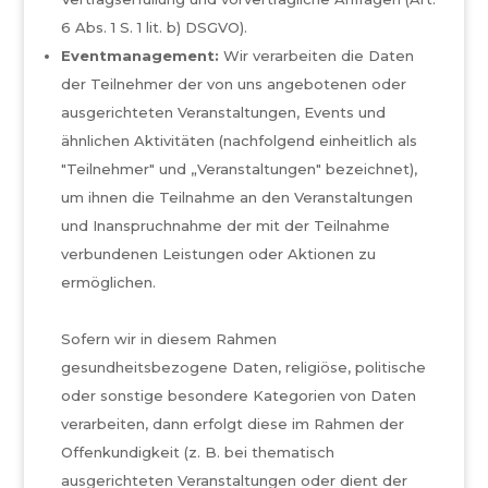
6 Abs. 1 S. 1 lit. b) DSGVO).
Eventmanagement:
Wir verarbeiten die Daten
der Teilnehmer der von uns angebotenen oder
ausgerichteten Veranstaltungen, Events und
ähnlichen Aktivitäten (nachfolgend einheitlich als
"Teilnehmer" und „Veranstaltungen" bezeichnet),
um ihnen die Teilnahme an den Veranstaltungen
und Inanspruchnahme der mit der Teilnahme
verbundenen Leistungen oder Aktionen zu
ermöglichen.
Sofern wir in diesem Rahmen
gesundheitsbezogene Daten, religiöse, politische
oder sonstige besondere Kategorien von Daten
verarbeiten, dann erfolgt diese im Rahmen der
Offenkundigkeit (z. B. bei thematisch
ausgerichteten Veranstaltungen oder dient der