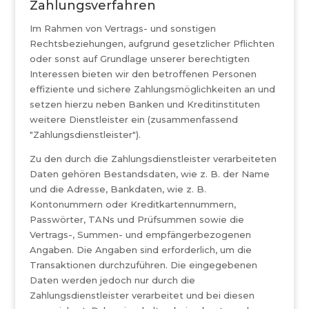
Zahlungsverfahren
Im Rahmen von Vertrags- und sonstigen
Rechtsbeziehungen, aufgrund gesetzlicher Pflichten
oder sonst auf Grundlage unserer berechtigten
Interessen bieten wir den betroffenen Personen
effiziente und sichere Zahlungsmöglichkeiten an und
setzen hierzu neben Banken und Kreditinstituten
weitere Dienstleister ein (zusammenfassend
"Zahlungsdienstleister").
Zu den durch die Zahlungsdienstleister verarbeiteten
Daten gehören Bestandsdaten, wie z. B. der Name
und die Adresse, Bankdaten, wie z. B.
Kontonummern oder Kreditkartennummern,
Passwörter, TANs und Prüfsummen sowie die
Vertrags-, Summen- und empfängerbezogenen
Angaben. Die Angaben sind erforderlich, um die
Transaktionen durchzuführen. Die eingegebenen
Daten werden jedoch nur durch die
Zahlungsdienstleister verarbeitet und bei diesen