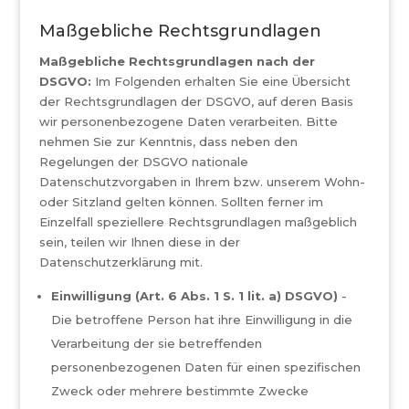
Maßgebliche Rechtsgrundlagen
Maßgebliche Rechtsgrundlagen nach der
DSGVO:
Im Folgenden erhalten Sie eine Übersicht
der Rechtsgrundlagen der DSGVO, auf deren Basis
wir personenbezogene Daten verarbeiten. Bitte
nehmen Sie zur Kenntnis, dass neben den
Regelungen der DSGVO nationale
Datenschutzvorgaben in Ihrem bzw. unserem Wohn-
oder Sitzland gelten können. Sollten ferner im
Einzelfall speziellere Rechtsgrundlagen maßgeblich
sein, teilen wir Ihnen diese in der
Datenschutzerklärung mit.
Einwilligung (Art. 6 Abs. 1 S. 1 lit. a) DSGVO)
-
Die betroffene Person hat ihre Einwilligung in die
Verarbeitung der sie betreffenden
personenbezogenen Daten für einen spezifischen
Zweck oder mehrere bestimmte Zwecke