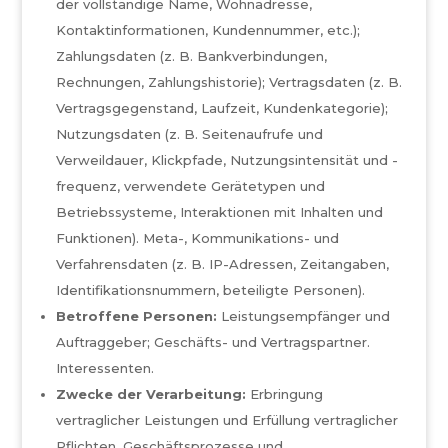
der vollständige Name, Wohnadresse,
Kontaktinformationen, Kundennummer, etc.);
Zahlungsdaten (z. B. Bankverbindungen,
Rechnungen, Zahlungshistorie); Vertragsdaten (z. B.
Vertragsgegenstand, Laufzeit, Kundenkategorie);
Nutzungsdaten (z. B. Seitenaufrufe und
Verweildauer, Klickpfade, Nutzungsintensität und -
frequenz, verwendete Gerätetypen und
Betriebssysteme, Interaktionen mit Inhalten und
Funktionen). Meta-, Kommunikations- und
Verfahrensdaten (z. B. IP-Adressen, Zeitangaben,
Identifikationsnummern, beteiligte Personen).
Betroffene Personen:
Leistungsempfänger und
Auftraggeber; Geschäfts- und Vertragspartner.
Interessenten.
Zwecke der Verarbeitung:
Erbringung
vertraglicher Leistungen und Erfüllung vertraglicher
Pflichten. Geschäftsprozesse und