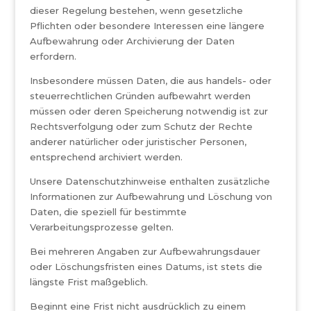
dieser Regelung bestehen, wenn gesetzliche
Pflichten oder besondere Interessen eine längere
Aufbewahrung oder Archivierung der Daten
erfordern.
Insbesondere müssen Daten, die aus handels- oder
steuerrechtlichen Gründen aufbewahrt werden
müssen oder deren Speicherung notwendig ist zur
Rechtsverfolgung oder zum Schutz der Rechte
anderer natürlicher oder juristischer Personen,
entsprechend archiviert werden.
Unsere Datenschutzhinweise enthalten zusätzliche
Informationen zur Aufbewahrung und Löschung von
Daten, die speziell für bestimmte
Verarbeitungsprozesse gelten.
Bei mehreren Angaben zur Aufbewahrungsdauer
oder Löschungsfristen eines Datums, ist stets die
längste Frist maßgeblich.
Beginnt eine Frist nicht ausdrücklich zu einem