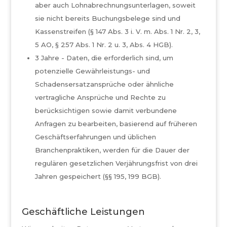
aber auch Lohnabrechnungsunterlagen, soweit
sie nicht bereits Buchungsbelege sind und
Kassenstreifen (§ 147 Abs. 3 i. V. m. Abs. 1 Nr. 2, 3,
5 AO, § 257 Abs. 1 Nr. 2 u. 3, Abs. 4 HGB).
3 Jahre - Daten, die erforderlich sind, um
potenzielle Gewährleistungs- und
Schadensersatzansprüche oder ähnliche
vertragliche Ansprüche und Rechte zu
berücksichtigen sowie damit verbundene
Anfragen zu bearbeiten, basierend auf früheren
Geschäftserfahrungen und üblichen
Branchenpraktiken, werden für die Dauer der
regulären gesetzlichen Verjährungsfrist von drei
Jahren gespeichert (§§ 195, 199 BGB).
Geschäftliche Leistungen