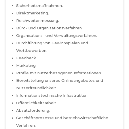
Sicherheitsmaßnahmen.
Direktmarketing.
Reichweitenmessung.
Büro- und Organisationsverfahren.
Organisations- und Verwaltungsverfahren.
Durchführung von Gewinnspielen und
Wettbewerben.
Feedback.
Marketing.
Profile mit nutzerbezogenen Informationen.
Bereitstellung unseres Onlineangebotes und
Nutzerfreundlichkeit.
Informationstechnische Infrastruktur.
Öffentlichkeitsarbeit.
Absatzförderung.
Geschäftsprozesse und betriebswirtschaftliche
Verfahren.