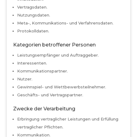
Vertragsdaten.
Nutzungsdaten.
Meta-, Kommunikations- und Verfahrensdaten.
Protokolldaten.
Kategorien betroffener Personen
Leistungsempfänger und Auftraggeber.
Interessenten.
Kommunikationspartner.
Nutzer.
Gewinnspiel- und Wettbewerbsteilnehmer.
Geschäfts- und Vertragspartner.
Zwecke der Verarbeitung
Erbringung vertraglicher Leistungen und Erfüllung
vertraglicher Pflichten.
Kommunikation.