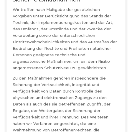
Wir treffen nach Maßgabe der gesetzlichen
Vorgaben unter Berücksichtigung des Stands der
Technik, der Implementierungskosten und der Art,
des Umfangs, der Umstände und der Zwecke der
Verarbeitung sowie der unterschiedlichen
Eintrittswahrscheinlichkeiten und des Ausmaßes der
Bedrohung der Rechte und Freiheiten natürlicher
Personen geeignete technische und
organisatorische Maßnahmen, um ein dem Risiko
angemessenes Schutzniveau zu gewährleisten.
Zu den Maßnahmen gehören insbesondere die
Sicherung der Vertraulichkeit, Integrität und
Verfügbarkeit von Daten durch Kontrolle des
physischen und elektronischen Zugangs zu den
Daten als auch des sie betreffenden Zugriffs, der
Eingabe, der Weitergabe, der Sicherung der
Verfügbarkeit und ihrer Trennung. Des Weiteren
haben wir Verfahren eingerichtet, die eine
Wahrnehmung von Betroffenenrechten, die