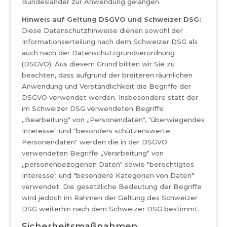
Bundesländer zur Anwendung gelangen.
Hinweis auf Geltung DSGVO und Schweizer DSG:
Diese Datenschutzhinweise dienen sowohl der
Informationserteilung nach dem Schweizer DSG als
auch nach der Datenschutzgrundverordnung
(DSGVO). Aus diesem Grund bitten wir Sie zu
beachten, dass aufgrund der breiteren räumlichen
Anwendung und Verständlichkeit die Begriffe der
DSGVO verwendet werden. Insbesondere statt der
im Schweizer DSG verwendeten Begriffe
„Bearbeitung" von „Personendaten", "überwiegendes
Interesse" und "besonders schützenswerte
Personendaten" werden die in der DSGVO
verwendeten Begriffe „Verarbeitung" von
„personenbezogenen Daten" sowie "berechtigtes
Interesse" und "besondere Kategorien von Daten"
verwendet. Die gesetzliche Bedeutung der Begriffe
wird jedoch im Rahmen der Geltung des Schweizer
DSG weiterhin nach dem Schweizer DSG bestimmt.
Sicherheitsmaßnahmen