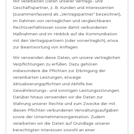
Wir verarbeiten Daten unserer Vertrags- und
Geschäftspartner, z. B. Kunden und Interessenten
(zusammenfassend als „Vertragspartner" bezeichnet),
im Rahmen von vertraglichen und vergleichbaren
Rechtsverhältnissen sowie damit verbundenen
Maßnahmen und im Hinblick auf die Kommunikation
mit den Vertragspartnern (oder vorvertraglich), etwa
zur Beantwortung von Anfragen.
Wir verwenden diese Daten, um unsere vertraglichen
Verpflichtungen zu erfüllen. Dazu gehören
insbesondere die Pflichten zur Erbringung der
vereinbarten Leistungen, etwaige
Aktualisierungspflichten und Abhilfe bei
Gewährleistungs- und sonstigen Leistungsstörungen.
Darüber hinaus verwenden wir die Daten zur
Wahrung unserer Rechte und zum Zwecke der mit
diesen Pflichten verbundenen Verwaltungsaufgaben
sowie der Unternehmensorganisation. Zudem
verarbeiten wir die Daten auf Grundlage unserer
berechtigten Interessen sowohl an einer