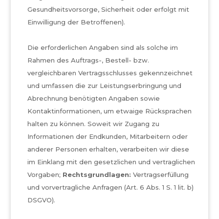
Gesundheitsvorsorge, Sicherheit oder erfolgt mit
Einwilligung der Betroffenen).
Die erforderlichen Angaben sind als solche im
Rahmen des Auftrags-, Bestell- bzw.
vergleichbaren Vertragsschlusses gekennzeichnet
und umfassen die zur Leistungserbringung und
Abrechnung benötigten Angaben sowie
Kontaktinformationen, um etwaige Rücksprachen
halten zu können. Soweit wir Zugang zu
Informationen der Endkunden, Mitarbeitern oder
anderer Personen erhalten, verarbeiten wir diese
im Einklang mit den gesetzlichen und vertraglichen
Vorgaben;
Rechtsgrundlagen:
Vertragserfüllung
und vorvertragliche Anfragen (Art. 6 Abs. 1 S. 1 lit. b)
DSGVO).