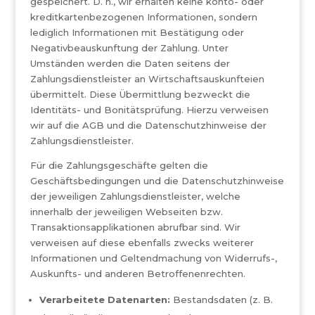
gespeichert. D. h., wir erhalten keine konto- oder
kreditkartenbezogenen Informationen, sondern
lediglich Informationen mit Bestätigung oder
Negativbeauskunftung der Zahlung. Unter
Umständen werden die Daten seitens der
Zahlungsdienstleister an Wirtschaftsauskunfteien
übermittelt. Diese Übermittlung bezweckt die
Identitäts- und Bonitätsprüfung. Hierzu verweisen
wir auf die AGB und die Datenschutzhinweise der
Zahlungsdienstleister.
Für die Zahlungsgeschäfte gelten die
Geschäftsbedingungen und die Datenschutzhinweise
der jeweiligen Zahlungsdienstleister, welche
innerhalb der jeweiligen Webseiten bzw.
Transaktionsapplikationen abrufbar sind. Wir
verweisen auf diese ebenfalls zwecks weiterer
Informationen und Geltendmachung von Widerrufs-,
Auskunfts- und anderen Betroffenenrechten.
Verarbeitete Datenarten:
Bestandsdaten (z. B.