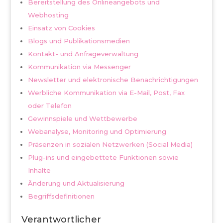
Bereitstellung des Onlineangebots und
Webhosting
Einsatz von Cookies
Blogs und Publikationsmedien
Kontakt- und Anfrageverwaltung
Kommunikation via Messenger
Newsletter und elektronische Benachrichtigungen
Werbliche Kommunikation via E-Mail, Post, Fax
oder Telefon
Gewinnspiele und Wettbewerbe
Webanalyse, Monitoring und Optimierung
Präsenzen in sozialen Netzwerken (Social Media)
Plug-ins und eingebettete Funktionen sowie
Inhalte
Änderung und Aktualisierung
Begriffsdefinitionen
Verantwortlicher