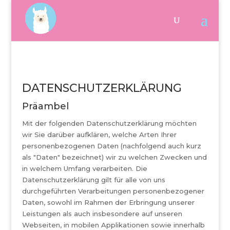
DATENSCHUTZERKLÄRUNG
Präambel
Mit der folgenden Datenschutzerklärung möchten
wir Sie darüber aufklären, welche Arten Ihrer
personenbezogenen Daten (nachfolgend auch kurz
als "Daten" bezeichnet) wir zu welchen Zwecken und
in welchem Umfang verarbeiten. Die
Datenschutzerklärung gilt für alle von uns
durchgeführten Verarbeitungen personenbezogener
Daten, sowohl im Rahmen der Erbringung unserer
Leistungen als auch insbesondere auf unseren
Webseiten, in mobilen Applikationen sowie innerhalb