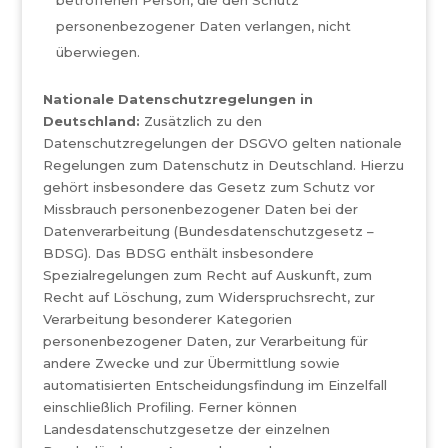
betroffenen Person, die den Schutz
personenbezogener Daten verlangen, nicht
überwiegen.
Nationale Datenschutzregelungen in
Deutschland:
Zusätzlich zu den
Datenschutzregelungen der DSGVO gelten nationale
Regelungen zum Datenschutz in Deutschland. Hierzu
gehört insbesondere das Gesetz zum Schutz vor
Missbrauch personenbezogener Daten bei der
Datenverarbeitung (Bundesdatenschutzgesetz –
BDSG). Das BDSG enthält insbesondere
Spezialregelungen zum Recht auf Auskunft, zum
Recht auf Löschung, zum Widerspruchsrecht, zur
Verarbeitung besonderer Kategorien
personenbezogener Daten, zur Verarbeitung für
andere Zwecke und zur Übermittlung sowie
automatisierten Entscheidungsfindung im Einzelfall
einschließlich Profiling. Ferner können
Landesdatenschutzgesetze der einzelnen