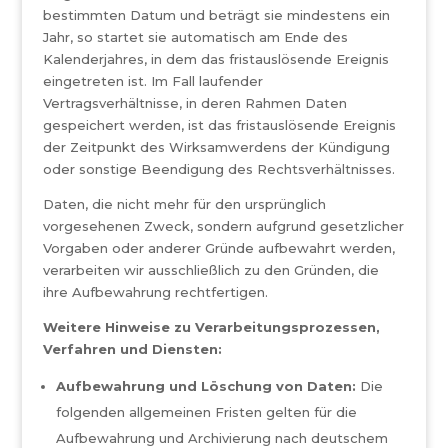
bestimmten Datum und beträgt sie mindestens ein
Jahr, so startet sie automatisch am Ende des
Kalenderjahres, in dem das fristauslösende Ereignis
eingetreten ist. Im Fall laufender
Vertragsverhältnisse, in deren Rahmen Daten
gespeichert werden, ist das fristauslösende Ereignis
der Zeitpunkt des Wirksamwerdens der Kündigung
oder sonstige Beendigung des Rechtsverhältnisses.
Daten, die nicht mehr für den ursprünglich
vorgesehenen Zweck, sondern aufgrund gesetzlicher
Vorgaben oder anderer Gründe aufbewahrt werden,
verarbeiten wir ausschließlich zu den Gründen, die
ihre Aufbewahrung rechtfertigen.
Weitere Hinweise zu Verarbeitungsprozessen,
Verfahren und Diensten:
Aufbewahrung und Löschung von Daten:
Die
folgenden allgemeinen Fristen gelten für die
Aufbewahrung und Archivierung nach deutschem