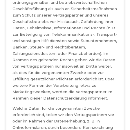
ordnungsgemäßen und betriebswirtschaftlichen
Geschäftsführung als auch an Sicherheitsmaßnahmen
zum Schutz unserer Vertragspartner und unseres
Geschäftsbetriebs vor Missbrauch, Gefährdung ihrer
Daten, Geheimnisse, Informationen und Rechte (z. B.
zur Beteiligung von Telekommunikations-, Transport-
und sonstigen Hilfsdiensten sowie Subunternehmern,
Banken, Steuer- und Rechtsberatern,
Zahlungsdienstleistern oder Finanzbehörden). Im
Rahmen des geltenden Rechts geben wir die Daten
von Vertragspartnern nur insoweit an Dritte weiter,
als dies für die vorgenannten Zwecke oder zur
Erfüllung gesetzlicher Pflichten erforderlich ist. Über
weitere Formen der Verarbeitung, etwa zu
Marketingzwecken, werden die Vertragspartner im
Rahmen dieser Datenschutzerklärung informiert.
Welche Daten für die vorgenannten Zwecke
erforderlich sind, teilen wir den Vertragspartnern vor
oder im Rahmen der Datenerhebung, z. B. in
Onlineformularen, durch besondere Kennzeichnung