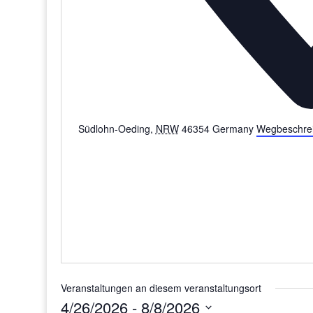
Südlohn-Oeding
,
NRW
46354
Germany
Wegbeschre
Veranstaltungen an diesem veranstaltungsort
4/26/2026
 - 
8/8/2026