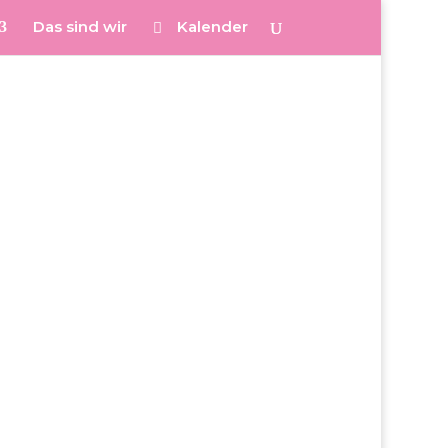
Das sind wir
Kalender