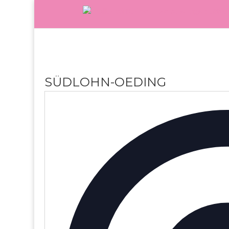
SÜDLOHN-OEDING