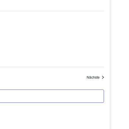
Veranstaltungen
Nächste