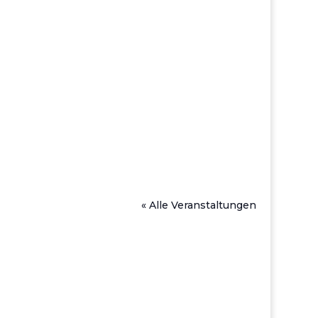
« Alle Veranstaltungen