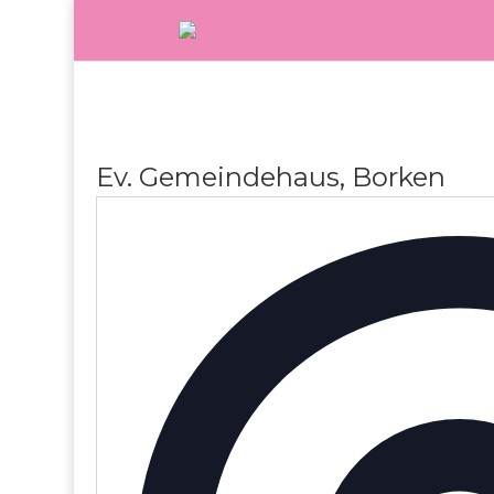
Ev. Gemeindehaus, Borken