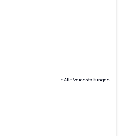
« Alle Veranstaltungen