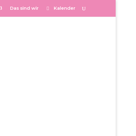
Das sind wir
Kalender