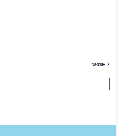
Veranstaltungen
Nächste