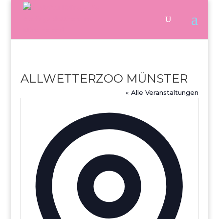
ALLWETTERZOO MÜNSTER
« Alle Veranstaltungen
Adresse