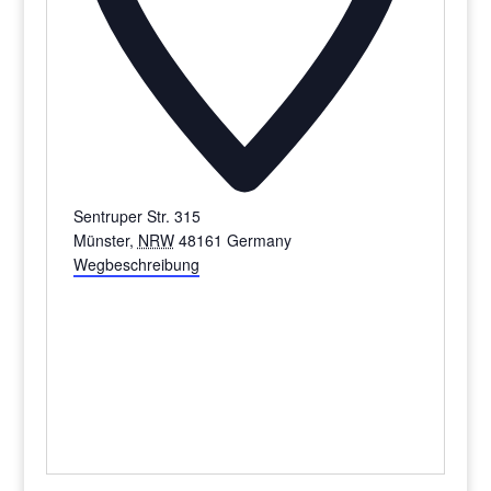
Sentruper Str. 315
Münster
,
NRW
48161
Germany
Wegbeschreibung