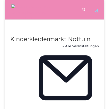
Kinderkleidermarkt Nottuln
« Alle Veranstaltungen