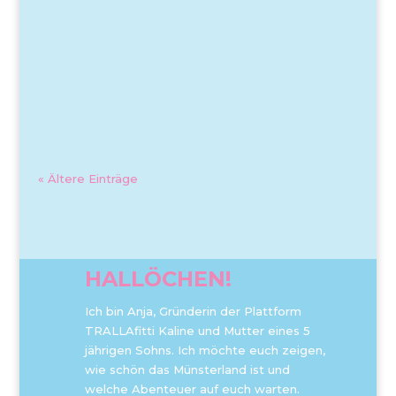
« Ältere Einträge
HALLÖCHEN!
Ich bin Anja, Gründerin der Plattform
TRALLAfitti Kaline und Mutter eines 5
jährigen Sohns. Ich möchte euch zeigen,
wie schön das Münsterland ist und
welche Abenteuer auf euch warten.