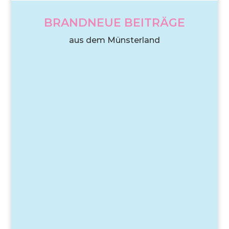
BRANDNEUE BEITRÄGE
aus dem Münsterland