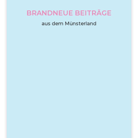
BRANDNEUE BEITRÄGE
aus dem Münsterland