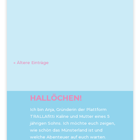
« Ältere Einträge
HALLÖCHEN!
Ich bin Anja, Gründerin der Plattform
TRALLAfitti Kaline und Mutter eines 5
jährigen Sohns. Ich möchte euch zeigen,
wie schön das Münsterland ist und
welche Abenteuer auf euch warten.