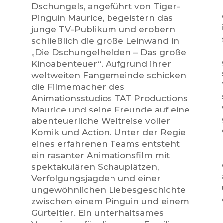
Dschungels, angeführt von Tiger-
Pinguin Maurice, begeistern das
junge TV-Publikum und erobern
schließlich die große Leinwand in
„Die Dschungelhelden – Das große
Kinoabenteuer“. Aufgrund ihrer
weltweiten Fangemeinde schicken
die Filmemacher des
Animationsstudios TAT Productions
Maurice und seine Freunde auf eine
abenteuerliche Weltreise voller
Komik und Action. Unter der Regie
eines erfahrenen Teams entsteht
ein rasanter Animationsfilm mit
spektakulären Schauplätzen,
Verfolgungsjagden und einer
ungewöhnlichen Liebesgeschichte
zwischen einem Pinguin und einem
Gürteltier. Ein unterhaltsames