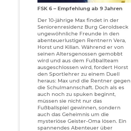
FSK 6 – Empfehlung ab 9 Jahren
Der 10-jährige Max findet in der
Seniorenresidenz Burg Geroldseck
ungewöhnliche Freunde in den
abenteuerlustigen Rentnern Vera,
Horst und Kilian. Während er von
seinen Altersgenossen gemobbt
wird und aus dem Fußballteam
ausgeschlossen wird, fordert Horst
den Sportlehrer zu einem Duell
heraus: Max und die Rentner gegen
die Schulmannschaft. Doch als es
auch noch zu spuken beginnt,
müssen sie nicht nur das
Fußballspiel gewinnen, sondern
auch das Geheimnis um die
mysteriöse Geister-Oma lösen. Ein
spannendes Abenteuer über