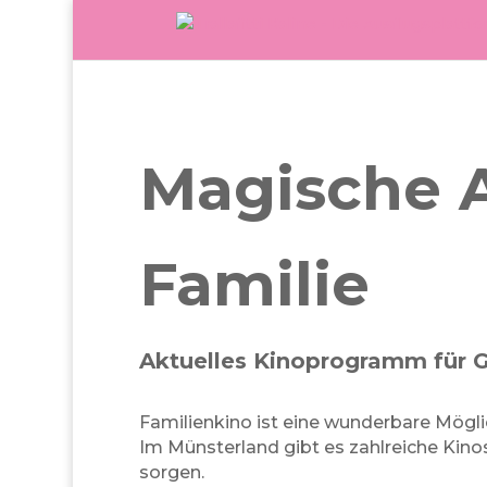
Magische A
Familie
Aktuelles Kinoprogramm für G
Familienkino ist eine wunderbare Mögl
Im Münsterland gibt es zahlreiche Kino
sorgen.