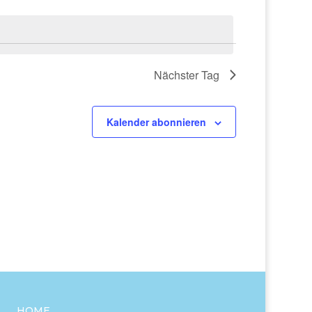
Nächster Tag
Kalender abonnieren
HOME