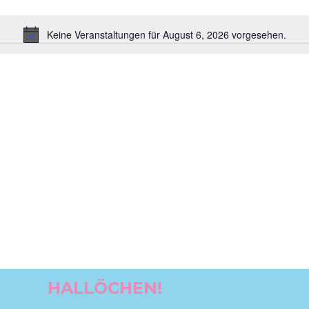
Keine Veranstaltungen für August 6, 2026 vorgesehen.
Hinweis
HALLÖCHEN!