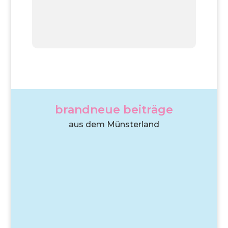
brandneue beiträge
aus dem Münsterland