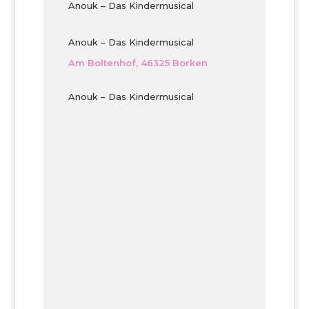
Anouk – Das Kindermusical
Anouk – Das Kindermusical
Am Boltenhof, 46325 Borken
Anouk – Das Kindermusical