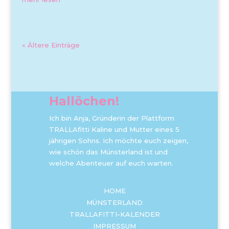
« Ältere Einträge
Hallöchen!
Ich bin Anja, Gründerin der Plattform
TRALLAfitti Kaline und Mutter eines 5
jährigen Sohns. Ich möchte euch zeigen,
wie schön das Münsterland ist und
welche Abenteuer auf euch warten.
HOME
MÜNSTERLAND
TRALLAFITTI-KALENDER
IMPRESSUM