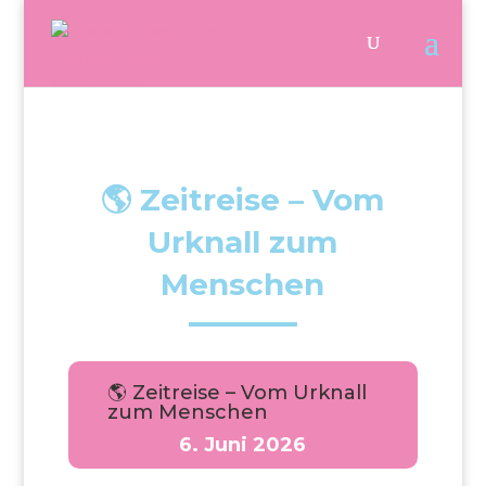
🌎 Zeitreise – Vom
Urknall zum
Menschen
🌎 Zeitreise – Vom Urknall
zum Menschen
6. Juni 2026