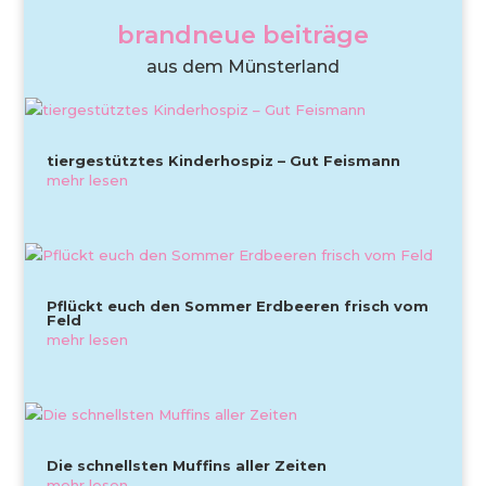
brandneue beiträge
aus dem Münsterland
tiergestütztes Kinderhospiz – Gut Feismann
mehr lesen
Pflückt euch den Sommer Erdbeeren frisch vom
Feld
mehr lesen
Die schnellsten Muffins aller Zeiten
mehr lesen