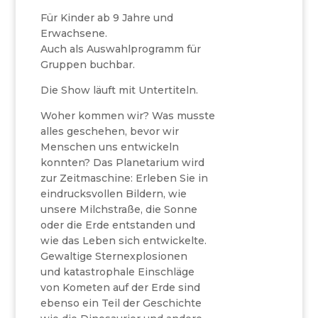
Für Kinder ab 9 Jahre und
Erwachsene.
Auch als Auswahlprogramm für
Gruppen buchbar.
Die Show läuft mit Untertiteln.
Woher kommen wir? Was musste
alles geschehen, bevor wir
Menschen uns entwickeln
konnten? Das Planetarium wird
zur Zeitmaschine: Erleben Sie in
eindrucksvollen Bildern, wie
unsere Milchstraße, die Sonne
oder die Erde entstanden und
wie das Leben sich entwickelte.
Gewaltige Sternexplosionen
und katastrophale Einschläge
von Kometen auf der Erde sind
ebenso ein Teil der Geschichte