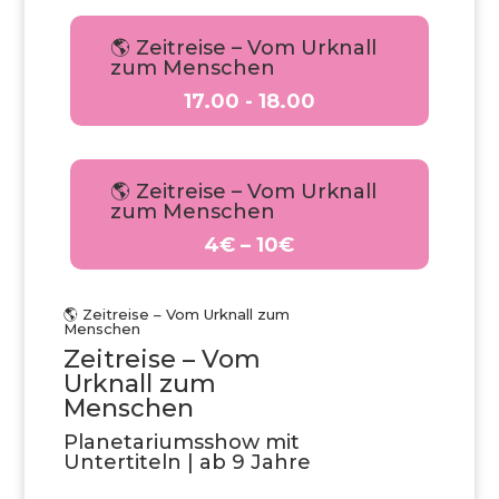
🌎 Zeitreise – Vom Urknall
zum Menschen
17.00 - 18.00
🌎 Zeitreise – Vom Urknall
zum Menschen
4€ – 10€
🌎 Zeitreise – Vom Urknall zum
Menschen
Zeitreise – Vom
Urknall zum
Menschen
Planetariumsshow mit
Untertiteln | ab 9 Jahre