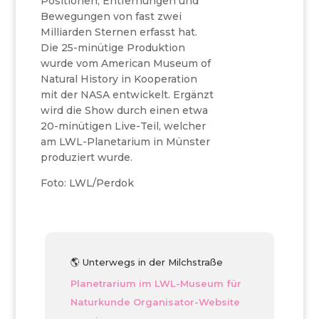
Positionen, Entfernungen und
Bewegungen von fast zwei
Milliarden Sternen erfasst hat.
Die 25-minütige Produktion
wurde vom American Museum of
Natural History in Kooperation
mit der NASA entwickelt. Ergänzt
wird die Show durch einen etwa
20-minütigen Live-Teil, welcher
am LWL-Planetarium in Münster
produziert wurde.
Foto: LWL/Perdok
🌎 Unterwegs in der Milchstraße
Planetrarium im LWL-Museum für
Naturkunde
Organisator-Website