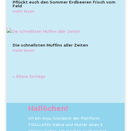
Pflückt euch den Sommer Erdbeeren frisch vom
Feld
mehr lesen
Die schnellsten Muffins aller Zeiten
mehr lesen
« Ältere Einträge
Hallöchen!
Ich bin Anja, Gründerin der Plattform
TRALLAfitti Kaline und Mutter eines 5