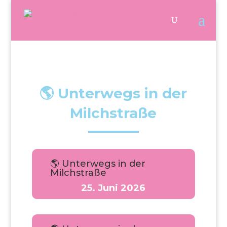
🌎 Unterwegs in der
Milchstraße
🌎 Unterwegs in der
Milchstraße
25. Juni 2026