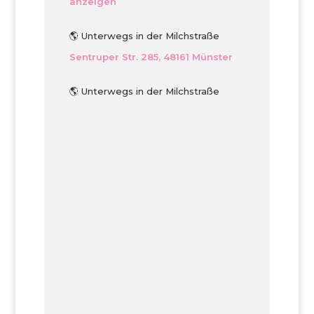
anzeigen
🌎 Unterwegs in der Milchstraße
Sentruper Str. 285, 48161 Münster
🌎 Unterwegs in der Milchstraße