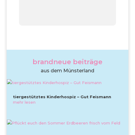
brandneue beiträge
aus dem Münsterland
tiergestütztes Kinderhospiz – Gut Feismann
mehr lesen