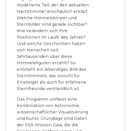
moderierte Teil, der den aktuellen
Nachthimmel anschaulich erklärt.
Welche Himmelskörper und
Sternbilder sind gerade sichtbar?
Wie verändern sich ihre
Positionen im Laufe des Jahres?
Und welche Geschichten haben
sich Menschen seit
Jahrtausenden über diese
Himmelsfiguren erzählt? So
entsteht ein lebendiges Bild des
Sternhimmels, das sowohl für
Einsteiger als auch für erfahrene
Sternfreunde verständlich ist.
Das Programm umfasst eine
Kombination von Astronomie,
wissenschaftlicher Visualisierung
und Kunst. Grundlage sind Daten
der ESA-Mission Gaia, die die