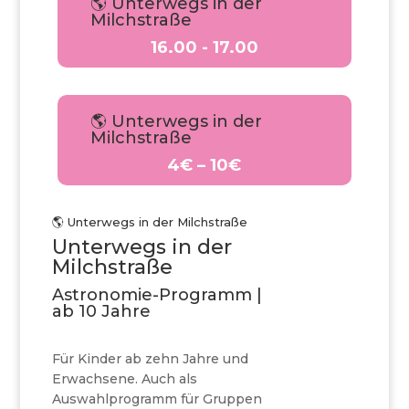
🌎 Unterwegs in der
Milchstraße
16.00 - 17.00
🌎 Unterwegs in der
Milchstraße
4€ – 10€
🌎 Unterwegs in der Milchstraße
Unterwegs in der
Milchstraße
Astronomie-Programm |
ab 10 Jahre
Für Kinder ab zehn Jahre und
Erwachsene. Auch als
Auswahlprogramm für Gruppen