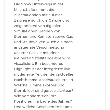
Die Show Unterwegs in der
Milchstraße nimmt die
Zuschauenden mit auf eine
Zeitreise durch die Galaxie und
zeigt anhand von digitalen
Simulationen Bahnen von
Sternen und Kometen sowie Gas-
und Staubwolken. Auch die noch
andauernde Verschmelzung
unserer Galaxie mit einer
kleineren Satellitengalaxie wird
visualisiert. Ein besonderes
Highlight ist der integrierte live
moderierte Teil, der den aktuellen
Nachthimmel anschaulich erklärt.
Welche Himmelskörper und
Sternbilder sind gerade sichtbar?
Wie verändern sich ihre
Positionen im Laufe des Jahres?
Und welche Geschichten haben