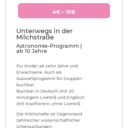
4€ – 10€
Unterwegs in der
Milchstraße
Astronomie-Programm |
ab 10 Jahre
Für Kinder ab zehn Jahre und
Erwachsene. Auch als
Auswahlprogramm für Gruppen
buchbar.
Buchbar in Deutsch (mit 20
minütigem Liveteil) und Englisch
(Mit Kopfhörern, ohne Liveteil).
Die Milchstraße ist Gegenstand
zahlreicher wissenschaftlicher
Untersuchungen.