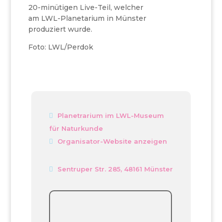
20-minütigen Live-Teil, welcher
am LWL-Planetarium in Münster
produziert wurde.
Foto: LWL/Perdok
Planetrarium im LWL-Museum
für Naturkunde
Organisator-Website anzeigen
Sentruper Str. 285, 48161 Münster