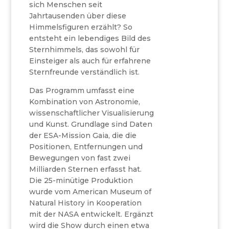
sich Menschen seit
Jahrtausenden über diese
Himmelsfiguren erzählt? So
entsteht ein lebendiges Bild des
Sternhimmels, das sowohl für
Einsteiger als auch für erfahrene
Sternfreunde verständlich ist.
Das Programm umfasst eine
Kombination von Astronomie,
wissenschaftlicher Visualisierung
und Kunst. Grundlage sind Daten
der ESA-Mission Gaia, die die
Positionen, Entfernungen und
Bewegungen von fast zwei
Milliarden Sternen erfasst hat.
Die 25-minütige Produktion
wurde vom American Museum of
Natural History in Kooperation
mit der NASA entwickelt. Ergänzt
wird die Show durch einen etwa