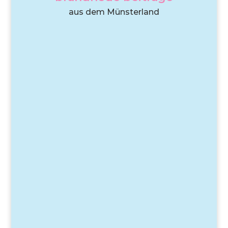
aus dem Münsterland