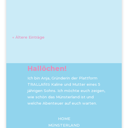
« Ältere Einträge
Hallöchen!
Ich bin Anja, Gründerin der Plattform
TRALLAfitti Kaline und Mutter eines 5
jährigen Sohns. Ich möchte euch zeigen,
wie schön das Münsterland ist und
welche Abenteuer auf euch warten.
HOME
MÜNSTERLAND