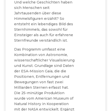
Und welche Geschichten haben
sich Menschen seit
Jahrtausenden über diese
Himmelsfiguren erzählt? So
entsteht ein lebendiges Bild des
Sternhimmels, das sowohl für
Einsteiger als auch für erfahrene
Sternfreunde verständlich ist.
Das Programm umfasst eine
Kombination von Astronomie,
wissenschaftlicher Visualisierung
und Kunst. Grundlage sind Daten
der ESA-Mission Gaia, die die
Positionen, Entfernungen und
Bewegungen von fast zwei
Milliarden Sternen erfasst hat.
Die 25-minütige Produktion
wurde vom American Museum of
Natural History in Kooperation
mit der NASA entwickelt. Ergänzt