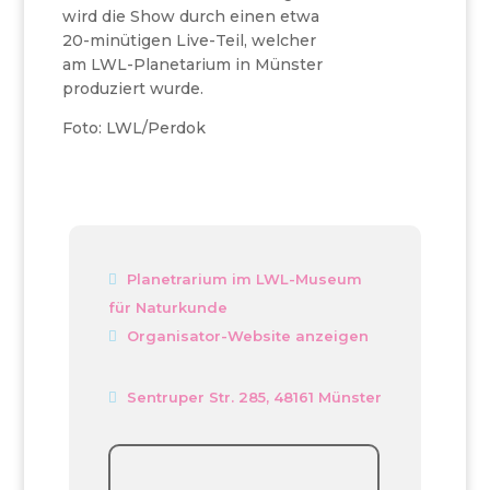
wird die Show durch einen etwa
20-minütigen Live-Teil, welcher
am LWL-Planetarium in Münster
produziert wurde.
Foto: LWL/Perdok
Planetrarium im LWL-Museum
für Naturkunde
Organisator-Website anzeigen
Sentruper Str. 285, 48161 Münster