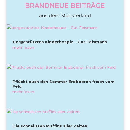
BRANDNEUE BEITRÄGE
aus dem Münsterland
tiergestütztes Kinderhospiz – Gut Feismann
mehr lesen
Pflückt euch den Sommer Erdbeeren frisch vom
Feld
mehr lesen
Die schnellsten Muffins aller Zeiten