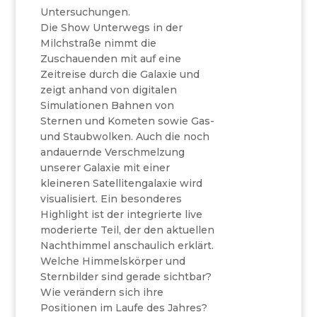
Untersuchungen.
Die Show Unterwegs in der
Milchstraße nimmt die
Zuschauenden mit auf eine
Zeitreise durch die Galaxie und
zeigt anhand von digitalen
Simulationen Bahnen von
Sternen und Kometen sowie Gas-
und Staubwolken. Auch die noch
andauernde Verschmelzung
unserer Galaxie mit einer
kleineren Satellitengalaxie wird
visualisiert. Ein besonderes
Highlight ist der integrierte live
moderierte Teil, der den aktuellen
Nachthimmel anschaulich erklärt.
Welche Himmelskörper und
Sternbilder sind gerade sichtbar?
Wie verändern sich ihre
Positionen im Laufe des Jahres?