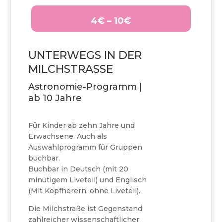
4€ – 10€
UNTERWEGS IN DER
MILCHSTRASSE
Astronomie-Programm |
ab 10 Jahre
Für Kinder ab zehn Jahre und
Erwachsene. Auch als
Auswahlprogramm für Gruppen
buchbar.
Buchbar in Deutsch (mit 20
minütigem Liveteil) und Englisch
(Mit Kopfhörern, ohne Liveteil).
Die Milchstraße ist Gegenstand
zahlreicher wissenschaftlicher