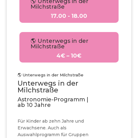
🌎 Unterwegs in der
Milchstraße
17.00 - 18.00
🌎 Unterwegs in der
Milchstraße
4€ – 10€
🌎 Unterwegs in der Milchstraße
Unterwegs in der
Milchstraße
Astronomie-Programm |
ab 10 Jahre
Für Kinder ab zehn Jahre und
Erwachsene. Auch als
Auswahlprogramm für Gruppen