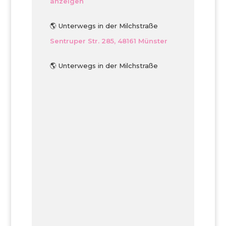
anzeigen
🌎 Unterwegs in der Milchstraße
Sentruper Str. 285, 48161 Münster
🌎 Unterwegs in der Milchstraße