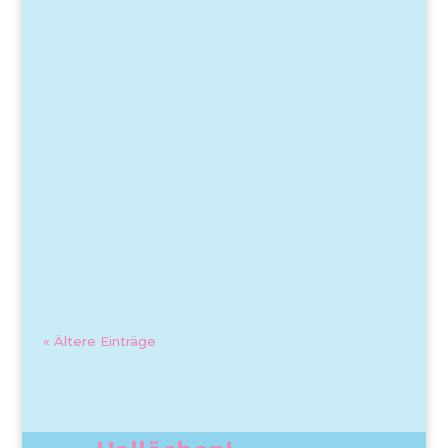
« Ältere Einträge