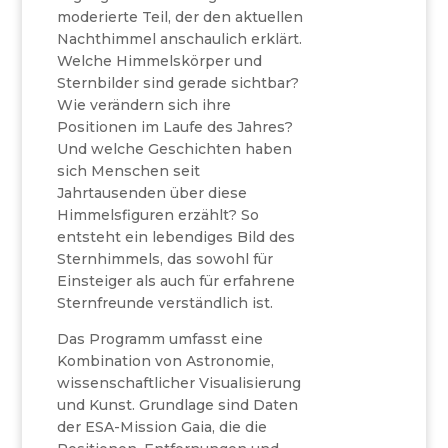
moderierte Teil, der den aktuellen
Nachthimmel anschaulich erklärt.
Welche Himmelskörper und
Sternbilder sind gerade sichtbar?
Wie verändern sich ihre
Positionen im Laufe des Jahres?
Und welche Geschichten haben
sich Menschen seit
Jahrtausenden über diese
Himmelsfiguren erzählt? So
entsteht ein lebendiges Bild des
Sternhimmels, das sowohl für
Einsteiger als auch für erfahrene
Sternfreunde verständlich ist.
Das Programm umfasst eine
Kombination von Astronomie,
wissenschaftlicher Visualisierung
und Kunst. Grundlage sind Daten
der ESA-Mission Gaia, die die