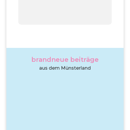
brandneue beiträge
aus dem Münsterland