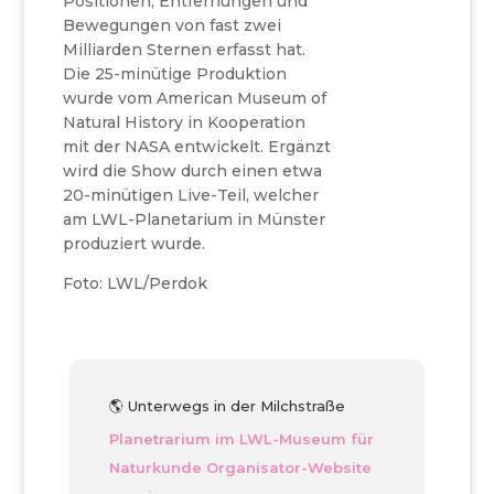
Positionen, Entfernungen und
Bewegungen von fast zwei
Milliarden Sternen erfasst hat.
Die 25-minütige Produktion
wurde vom American Museum of
Natural History in Kooperation
mit der NASA entwickelt. Ergänzt
wird die Show durch einen etwa
20-minütigen Live-Teil, welcher
am LWL-Planetarium in Münster
produziert wurde.
Foto: LWL/Perdok
🌎 Unterwegs in der Milchstraße
Planetrarium im LWL-Museum für
Naturkunde
Organisator-Website