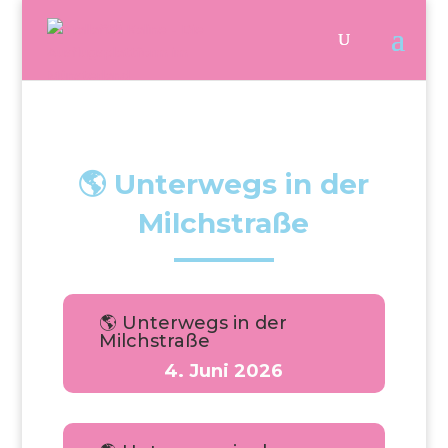
🌎 Unterwegs in der
Milchstraße
🌎 Unterwegs in der
Milchstraße
4. Juni 2026