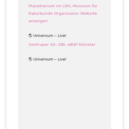
Planetrarium im LWL-Museum für
Naturkunde
Organisator-Website
anzeigen
🌎 Universum – Live!
Sentruper Str. 285, 48161 Münster
🌎 Universum – Live!