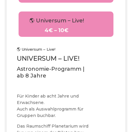
🌎 Universum – Live!
4€ – 10€
🌎 Universum – Live!
UNIVERSUM – LIVE!
Astronomie-Programm |
ab 8 Jahre
Für Kinder ab acht Jahre und
Erwachsene.
Auch als Auswahlprogramm für
Gruppen buchbar.
Das Raumschiff Planetarium wird