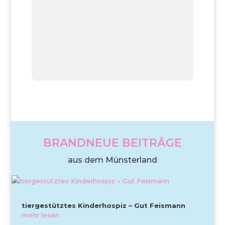
BRANDNEUE BEITRÄGE
aus dem Münsterland
tiergestütztes Kinderhospiz – Gut Feismann
mehr lesen