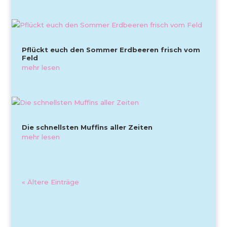
Pflückt euch den Sommer Erdbeeren frisch vom
Feld
mehr lesen
Die schnellsten Muffins aller Zeiten
mehr lesen
« Ältere Einträge