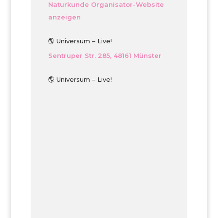
Naturkunde
Organisator-Website
anzeigen
🌎 Universum – Live!
Sentruper Str. 285, 48161 Münster
🌎 Universum – Live!