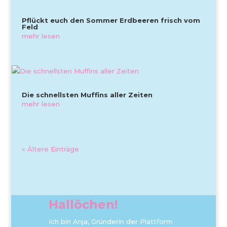
Pflückt euch den Sommer Erdbeeren frisch vom
Feld
mehr lesen
Die schnellsten Muffins aller Zeiten
mehr lesen
« Ältere Einträge
Hallöchen!
Ich bin Anja, Gründerin der Plattform