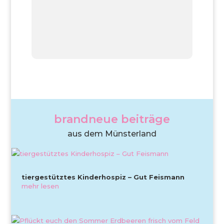
brandneue beiträge
aus dem Münsterland
tiergestütztes Kinderhospiz – Gut Feismann
mehr lesen