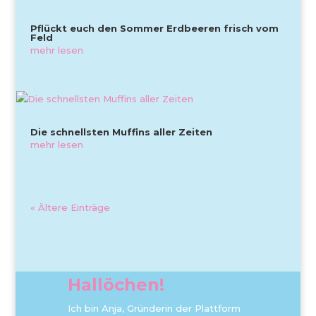
Pflückt euch den Sommer Erdbeeren frisch vom
Feld
mehr lesen
Die schnellsten Muffins aller Zeiten
mehr lesen
« Ältere Einträge
Hallöchen!
Ich bin Anja, Gründerin der Plattform