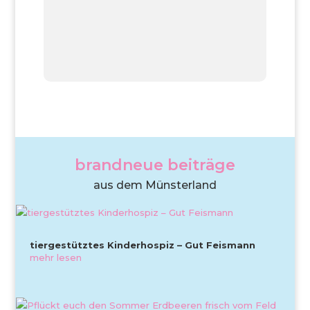
brandneue beiträge
aus dem Münsterland
tiergestütztes Kinderhospiz – Gut Feismann
mehr lesen