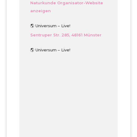
Naturkunde
Organisator-Website
anzeigen
🌎 Universum – Live!
Sentruper Str. 285, 48161 Münster
🌎 Universum – Live!