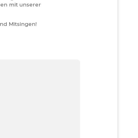
en mit unserer
nd Mitsingen!