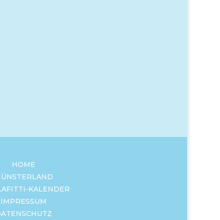
HOME
ÜNSTERLAND
LAFITTI-KALENDER
IMPRESSUM
DATENSCHUTZ