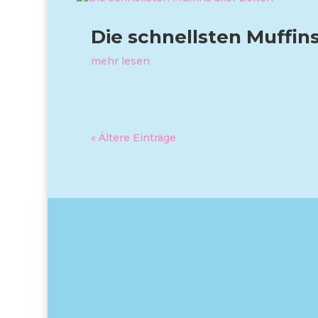
Die schnellsten Muffins
mehr lesen
« Ältere Einträge