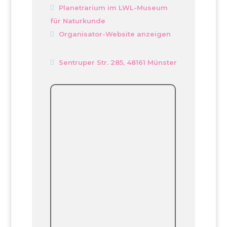
Planetrarium im LWL-Museum
für Naturkunde
Organisator-Website anzeigen
Sentruper Str. 285, 48161 Münster