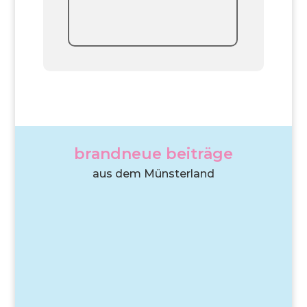
brandneue beiträge
aus dem Münsterland