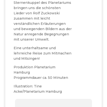
Sternenkuppel des Planetariums
bringen uns die schönsten
Lieder von Rolf Zuckowski
zusammen mit leicht
verständlichen Erläuterungen
und bewegenden Bildern aus der
Natur anregende Begegnungen
mit unserer Umwelt.
Eine unterhaltsame und
lehrreiche Reise zum Mitmachen
und Mitsingen!
Produktion Planetarium
Hamburg
Programmdauer ca. 50 Minuten
Illustration: Tine
Acke/Planetarium Hamburg