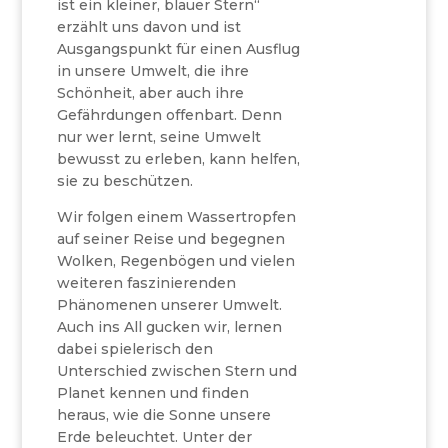
ist ein kleiner, blauer Stern“
erzählt uns davon und ist
Ausgangspunkt für einen Ausflug
in unsere Umwelt, die ihre
Schönheit, aber auch ihre
Gefährdungen offenbart. Denn
nur wer lernt, seine Umwelt
bewusst zu erleben, kann helfen,
sie zu beschützen.
Wir folgen einem Wassertropfen
auf seiner Reise und begegnen
Wolken, Regenbögen und vielen
weiteren faszinierenden
Phänomenen unserer Umwelt.
Auch ins All gucken wir, lernen
dabei spielerisch den
Unterschied zwischen Stern und
Planet kennen und finden
heraus, wie die Sonne unsere
Erde beleuchtet. Unter der