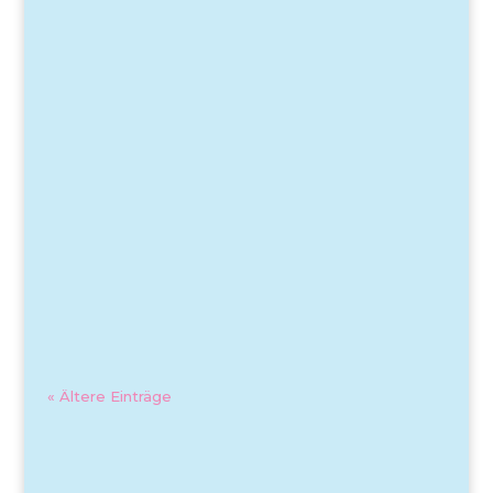
« Ältere Einträge