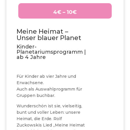
4€ – 10€
Meine Heimat –
Unser blauer Planet
Kinder-
Planetariumsprogramm |
ab 4 Jahre
Für Kinder ab vier Jahre und
Erwachsene.
Auch als Auswahlprogramm für
Gruppen buchbar.
Wunderschön ist sie, vielseitig,
bunt und voller Leben: unsere
Heimat, die Erde. Rolf
Zuckowskis Lied „Meine Heimat