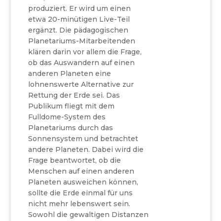
produziert. Er wird um einen
etwa 20-minütigen Live-Teil
ergänzt. Die pädagogischen
Planetariums-Mitarbeitenden
klären darin vor allem die Frage,
ob das Auswandern auf einen
anderen Planeten eine
lohnenswerte Alternative zur
Rettung der Erde sei. Das
Publikum fliegt mit dem
Fulldome-System des
Planetariums durch das
Sonnensystem und betrachtet
andere Planeten. Dabei wird die
Frage beantwortet, ob die
Menschen auf einen anderen
Planeten ausweichen können,
sollte die Erde einmal für uns
nicht mehr lebenswert sein.
Sowohl die gewaltigen Distanzen