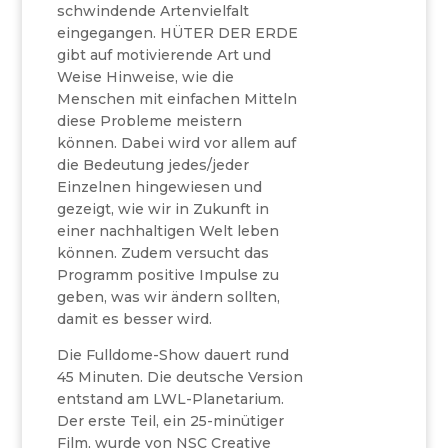
schwindende Artenvielfalt
eingegangen. HÜTER DER ERDE
gibt auf motivierende Art und
Weise Hinweise, wie die
Menschen mit einfachen Mitteln
diese Probleme meistern
können. Dabei wird vor allem auf
die Bedeutung jedes/jeder
Einzelnen hingewiesen und
gezeigt, wie wir in Zukunft in
einer nachhaltigen Welt leben
können. Zudem versucht das
Programm positive Impulse zu
geben, was wir ändern sollten,
damit es besser wird.
Die Fulldome-Show dauert rund
45 Minuten. Die deutsche Version
entstand am LWL-Planetarium.
Der erste Teil, ein 25-minütiger
Film, wurde von NSC Creative