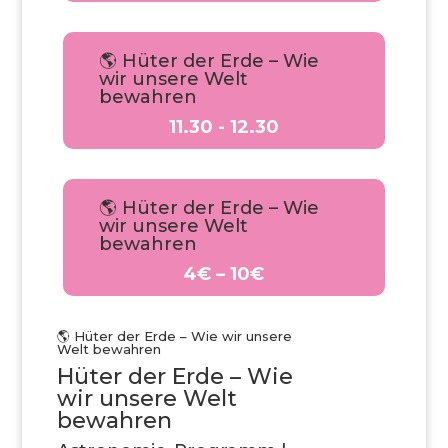
🌎 Hüter der Erde – Wie
wir unsere Welt
bewahren
11.30 - 12.30
🌎 Hüter der Erde – Wie
wir unsere Welt
bewahren
4€ – 10€
🌎 Hüter der Erde – Wie wir unsere
Welt bewahren
Hüter der Erde – Wie
wir unsere Welt
bewahren