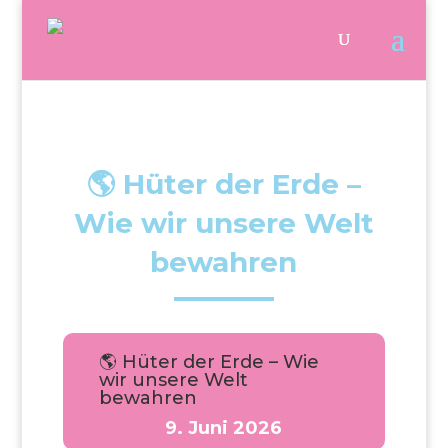
🌎 Hüter der Erde –
Wie wir unsere Welt
bewahren
🌎 Hüter der Erde – Wie
wir unsere Welt
bewahren
9. Juni 2026