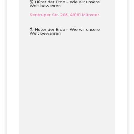
🌎 Hüter der Erde – Wie wir unsere
Welt bewahren
Sentruper Str. 285, 48161 Münster
🌎 Hüter der Erde – Wie wir unsere
Welt bewahren