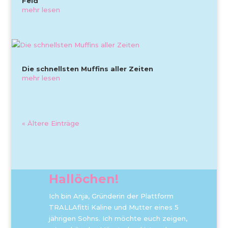
Feld
mehr lesen
Die schnellsten Muffins aller Zeiten
mehr lesen
« Ältere Einträge
Hallöchen!
Ich bin Anja, Gründerin der Plattform
TRALLAfitti Kaline und Mutter eines 5
jährigen Sohns. Ich möchte euch zeigen,