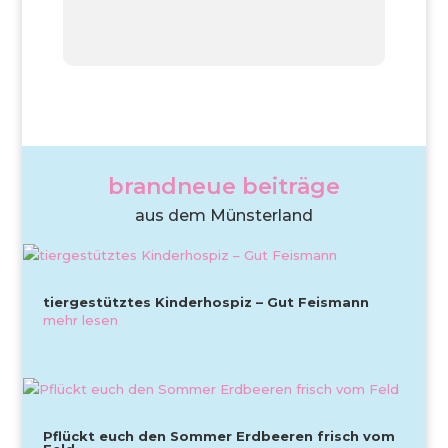
brandneue beiträge
aus dem Münsterland
tiergestütztes Kinderhospiz – Gut Feismann
mehr lesen
Pflückt euch den Sommer Erdbeeren frisch vom