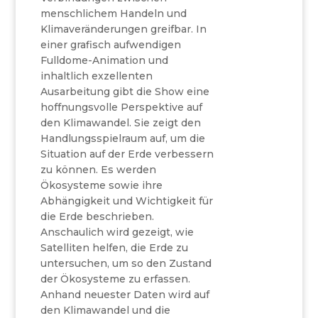
menschlichem Handeln und
Klimaveränderungen greifbar. In
einer grafisch aufwendigen
Fulldome-Animation und
inhaltlich exzellenten
Ausarbeitung gibt die Show eine
hoffnungsvolle Perspektive auf
den Klimawandel. Sie zeigt den
Handlungsspielraum auf, um die
Situation auf der Erde verbessern
zu können. Es werden
Ökosysteme sowie ihre
Abhängigkeit und Wichtigkeit für
die Erde beschrieben.
Anschaulich wird gezeigt, wie
Satelliten helfen, die Erde zu
untersuchen, um so den Zustand
der Ökosysteme zu erfassen.
Anhand neuester Daten wird auf
den Klimawandel und die