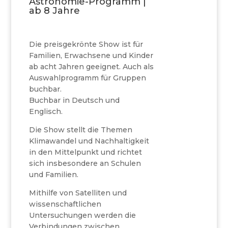
Astronomie-Programm |
ab 8 Jahre
Die preisgekrönte Show ist für
Familien, Erwachsene und Kinder
ab acht Jahren geeignet. Auch als
Auswahlprogramm für Gruppen
buchbar.
Buchbar in Deutsch und
Englisch.
Die Show stellt die Themen
Klimawandel und Nachhaltigkeit
in den Mittelpunkt und richtet
sich insbesondere an Schulen
und Familien.
Mithilfe von Satelliten und
wissenschaftlichen
Untersuchungen werden die
Verbindungen zwischen