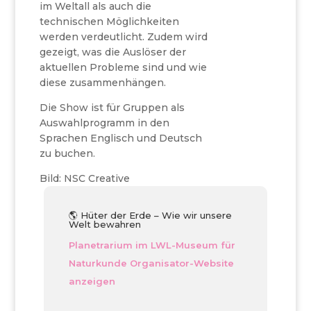
im Weltall als auch die
technischen Möglichkeiten
werden verdeutlicht. Zudem wird
gezeigt, was die Auslöser der
aktuellen Probleme sind und wie
diese zusammenhängen.
Die Show ist für Gruppen als
Auswahlprogramm in den
Sprachen Englisch und Deutsch
zu buchen.
Bild: NSC Creative
🌎 Hüter der Erde – Wie wir unsere
Welt bewahren
Planetrarium im LWL-Museum für
Naturkunde
Organisator-Website
anzeigen