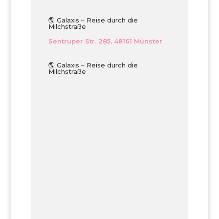
🌎 Galaxis – Reise durch die
Milchstraße
Sentruper Str. 285, 48161 Münster
🌎 Galaxis – Reise durch die
Milchstraße