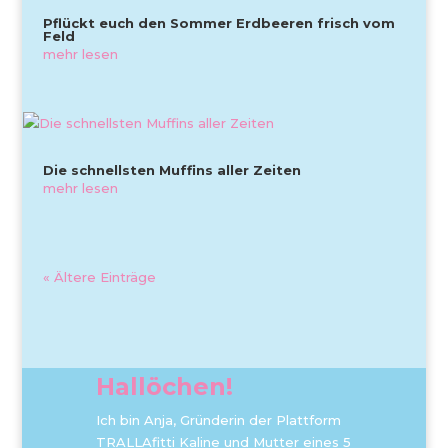
Pflückt euch den Sommer Erdbeeren frisch vom
Feld
mehr lesen
Die schnellsten Muffins aller Zeiten
mehr lesen
« Ältere Einträge
Hallöchen!
Ich bin Anja, Gründerin der Plattform
TRALLAfitti Kaline und Mutter eines 5