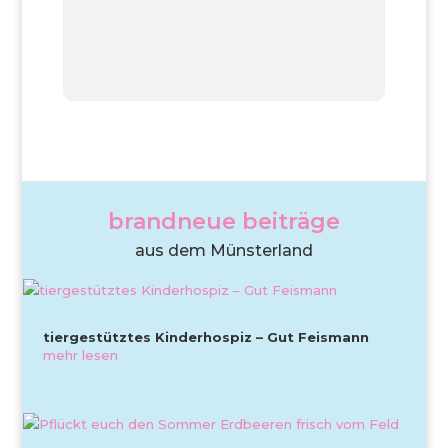
brandneue beiträge
aus dem Münsterland
tiergestütztes Kinderhospiz – Gut Feismann
mehr lesen