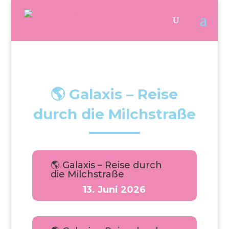
🌎 Galaxis – Reise
durch die Milchstraße
🌎 Galaxis – Reise durch
die Milchstraße
13. Juni 2026