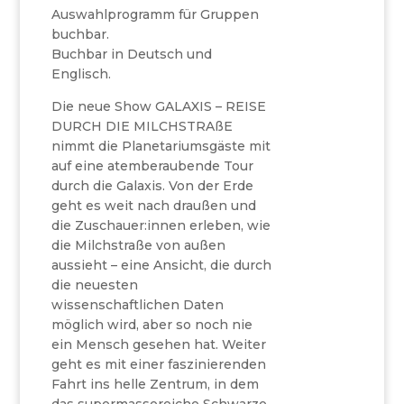
Auswahlprogramm für Gruppen
buchbar.
Buchbar in Deutsch und
Englisch.
Die neue Show GALAXIS – REISE
DURCH DIE MILCHSTRAßE
nimmt die Planetariumsgäste mit
auf eine atemberaubende Tour
durch die Galaxis. Von der Erde
geht es weit nach draußen und
die Zuschauer:innen erleben, wie
die Milchstraße von außen
aussieht – eine Ansicht, die durch
die neuesten
wissenschaftlichen Daten
möglich wird, aber so noch nie
ein Mensch gesehen hat. Weiter
geht es mit einer faszinierenden
Fahrt ins helle Zentrum, in dem