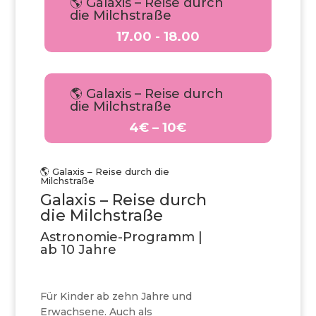
🌎 Galaxis – Reise durch
die Milchstraße
17.00 - 18.00
🌎 Galaxis – Reise durch
die Milchstraße
4€ – 10€
🌎 Galaxis – Reise durch die
Milchstraße
Galaxis – Reise durch
die Milchstraße
Astronomie-Programm |
ab 10 Jahre
Für Kinder ab zehn Jahre und
Erwachsene. Auch als