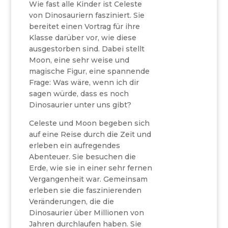
Wie fast alle Kinder ist Celeste
von Dinosauriern fasziniert. Sie
bereitet einen Vortrag für ihre
Klasse darüber vor, wie diese
ausgestorben sind. Dabei stellt
Moon, eine sehr weise und
magische Figur, eine spannende
Frage: Was wäre, wenn ich dir
sagen würde, dass es noch
Dinosaurier unter uns gibt?
Celeste und Moon begeben sich
auf eine Reise durch die Zeit und
erleben ein aufregendes
Abenteuer. Sie besuchen die
Erde, wie sie in einer sehr fernen
Vergangenheit war. Gemeinsam
erleben sie die faszinierenden
Veränderungen, die die
Dinosaurier über Millionen von
Jahren durchlaufen haben. Sie