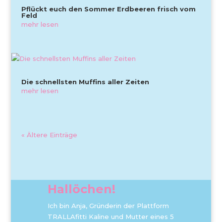
Pflückt euch den Sommer Erdbeeren frisch vom
Feld
mehr lesen
Die schnellsten Muffins aller Zeiten
mehr lesen
« Ältere Einträge
Hallöchen!
Ich bin Anja, Gründerin der Plattform
TRALLAfitti Kaline und Mutter eines 5