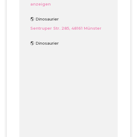
anzeigen
🌎 Dinosaurier
Sentruper Str. 285, 48161 Münster
🌎 Dinosaurier