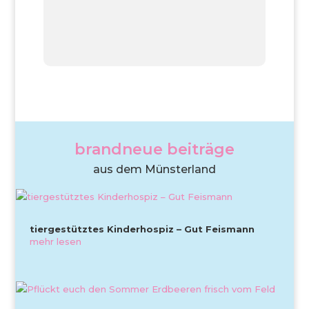
brandneue beiträge
aus dem Münsterland
tiergestütztes Kinderhospiz – Gut Feismann
mehr lesen