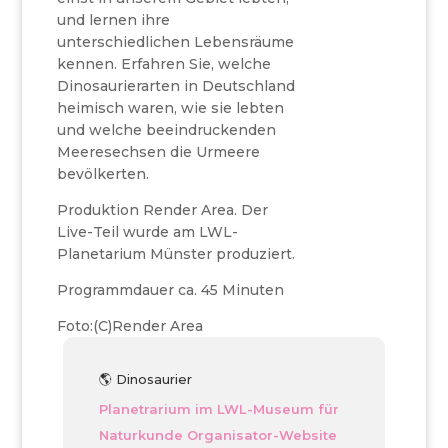
und lernen ihre
unterschiedlichen Lebensräume
kennen. Erfahren Sie, welche
Dinosaurierarten in Deutschland
heimisch waren, wie sie lebten
und welche beeindruckenden
Meeresechsen die Urmeere
bevölkerten.
Produktion Render Area. Der
Live-Teil wurde am LWL-
Planetarium Münster produziert.
Programmdauer ca. 45 Minuten
Foto:(C)Render Area
🌎 Dinosaurier
Planetrarium im LWL-Museum für
Naturkunde
Organisator-Website