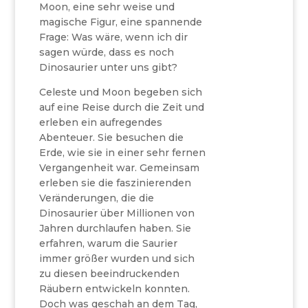
Moon, eine sehr weise und
magische Figur, eine spannende
Frage: Was wäre, wenn ich dir
sagen würde, dass es noch
Dinosaurier unter uns gibt?
Celeste und Moon begeben sich
auf eine Reise durch die Zeit und
erleben ein aufregendes
Abenteuer. Sie besuchen die
Erde, wie sie in einer sehr fernen
Vergangenheit war. Gemeinsam
erleben sie die faszinierenden
Veränderungen, die die
Dinosaurier über Millionen von
Jahren durchlaufen haben. Sie
erfahren, warum die Saurier
immer größer wurden und sich
zu diesen beeindruckenden
Räubern entwickeln konnten.
Doch was geschah an dem Tag,