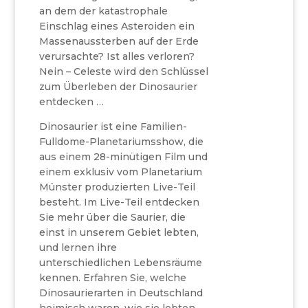
an dem der katastrophale
Einschlag eines Asteroiden ein
Massenaussterben auf der Erde
verursachte? Ist alles verloren?
Nein – Celeste wird den Schlüssel
zum Überleben der Dinosaurier
entdecken …
Dinosaurier ist eine Familien-
Fulldome-Planetariumsshow, die
aus einem 28-minütigen Film und
einem exklusiv vom Planetarium
Münster produzierten Live-Teil
besteht. Im Live-Teil entdecken
Sie mehr über die Saurier, die
einst in unserem Gebiet lebten,
und lernen ihre
unterschiedlichen Lebensräume
kennen. Erfahren Sie, welche
Dinosaurierarten in Deutschland