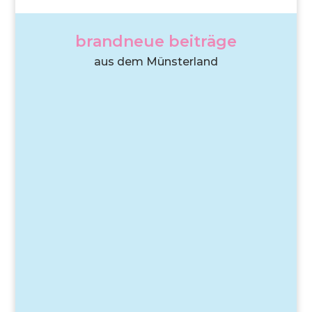
brandneue beiträge
aus dem Münsterland