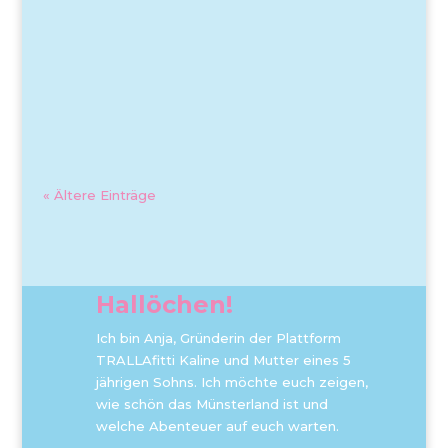
« Ältere Einträge
Hallöchen!
Ich bin Anja, Gründerin der Plattform
TRALLAfitti Kaline und Mutter eines 5
jährigen Sohns. Ich möchte euch zeigen,
wie schön das Münsterland ist und
welche Abenteuer auf euch warten.