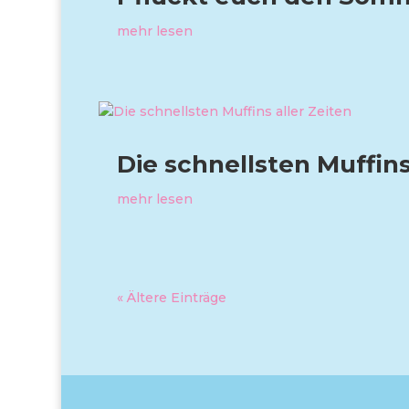
mehr lesen
Die schnellsten Muffins
mehr lesen
« Ältere Einträge