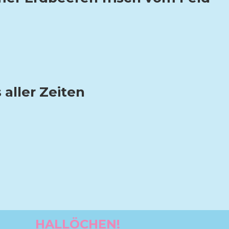
 aller Zeiten
HALLÖCHEN!