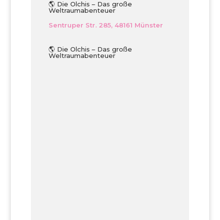
🌎 Die Olchis – Das große
Weltraumabenteuer
Sentruper Str. 285, 48161 Münster
🌎 Die Olchis – Das große
Weltraumabenteuer