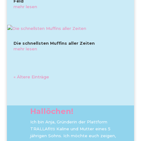
Feld
mehr lesen
Die schnellsten Muffins aller Zeiten
mehr lesen
« Ältere Einträge
Hallöchen!
Ich bin Anja, Gründerin der Plattform
TRALLAfitti Kaline und Mutter eines 5
jährigen Sohns. Ich möchte euch zeigen,