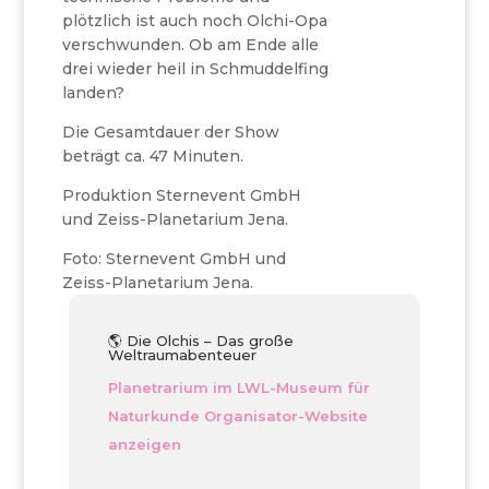
plötzlich ist auch noch Olchi-Opa
verschwunden. Ob am Ende alle
drei wieder heil in Schmuddelfing
landen?
Die Gesamtdauer der Show
beträgt ca. 47 Minuten.
Produktion Sternevent GmbH
und Zeiss-Planetarium Jena.
Foto: Sternevent GmbH und
Zeiss-Planetarium Jena.
🌎 Die Olchis – Das große
Weltraumabenteuer
Planetrarium im LWL-Museum für
Naturkunde
Organisator-Website
anzeigen