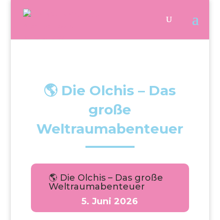
🌎 Die Olchis – Das
große
Weltraumabenteuer
🌎 Die Olchis – Das große
Weltraumabenteuer
5. Juni 2026