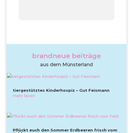
brandneue beiträge
aus dem Münsterland
tiergestütztes Kinderhospiz – Gut Feismann
mehr lesen
Pflückt euch den Sommer Erdbeeren frisch vom