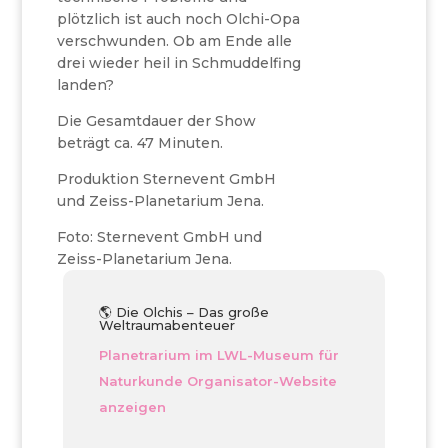
plötzlich ist auch noch Olchi-Opa
verschwunden. Ob am Ende alle
drei wieder heil in Schmuddelfing
landen?
Die Gesamtdauer der Show
beträgt ca. 47 Minuten.
Produktion Sternevent GmbH
und Zeiss-Planetarium Jena.
Foto: Sternevent GmbH und
Zeiss-Planetarium Jena.
🌎 Die Olchis – Das große
Weltraumabenteuer
Planetrarium im LWL-Museum für
Naturkunde
Organisator-Website
anzeigen