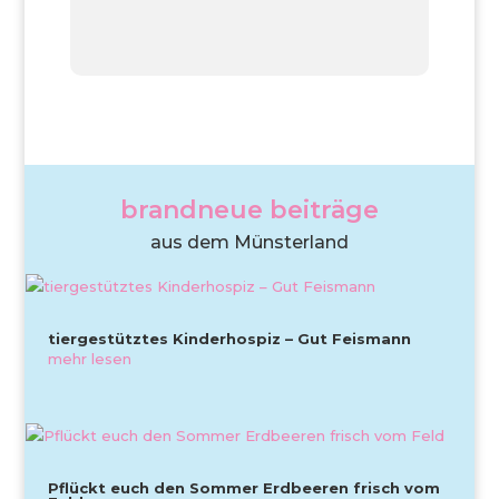
brandneue beiträge
aus dem Münsterland
tiergestütztes Kinderhospiz – Gut Feismann
mehr lesen
Pflückt euch den Sommer Erdbeeren frisch vom