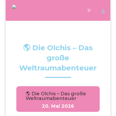
🌎 Die Olchis – Das
große
Weltraumabenteuer
🌎 Die Olchis – Das große
Weltraumabenteuer
20. Mai 2026