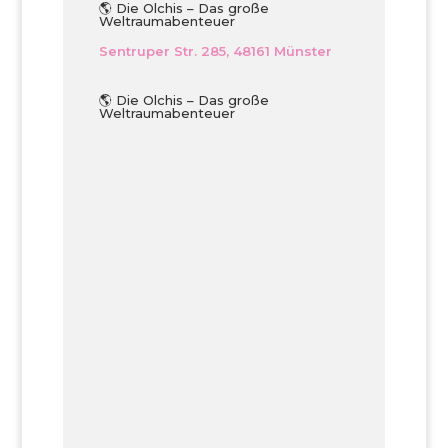
🌎 Die Olchis – Das große
Weltraumabenteuer
Sentruper Str. 285, 48161 Münster
🌎 Die Olchis – Das große
Weltraumabenteuer