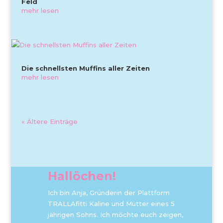
Feld
mehr lesen
Die schnellsten Muffins aller Zeiten
mehr lesen
« Ältere Einträge
Hallöchen!
Ich bin Anja, Gründerin der Plattform
TRALLAfitti Kaline und Mutter eines 5
jährigen Sohns. Ich möchte euch zeigen,