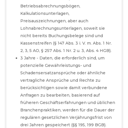
Betriebsabrechnungsbögen,
Kalkulationsunterlagen,
Preisauszeichnungen, aber auch
Lohnabrechnungsunterlagen, soweit sie
nicht bereits Buchungsbelege sind und
Kassenstreifen (§ 147 Abs. 3 i. V. m. Abs. 1 Nr.
2, 3, 5 AO, § 257 Abs. 1 Nr. 2 u. 3, Abs. 4 HGB).
3 Jahre - Daten, die erforderlich sind, um
potenzielle Gewährleistungs- und
Schadensersatzansprüche oder ähnliche
vertragliche Ansprüche und Rechte zu
berücksichtigen sowie damit verbundene
Anfragen zu bearbeiten, basierend auf
früheren Geschäftserfahrungen und üblichen
Branchenpraktiken, werden für die Dauer der
regulären gesetzlichen Verjährungsfrist von
drei Jahren gespeichert (§§ 195, 199 BGB).