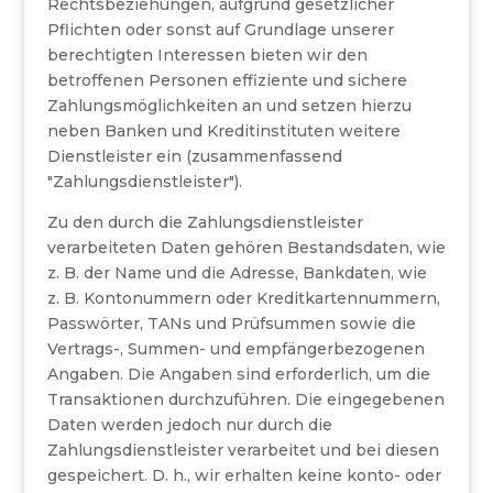
Rechtsbeziehungen, aufgrund gesetzlicher
Pflichten oder sonst auf Grundlage unserer
berechtigten Interessen bieten wir den
betroffenen Personen effiziente und sichere
Zahlungsmöglichkeiten an und setzen hierzu
neben Banken und Kreditinstituten weitere
Dienstleister ein (zusammenfassend
"Zahlungsdienstleister").
Zu den durch die Zahlungsdienstleister
verarbeiteten Daten gehören Bestandsdaten, wie
z. B. der Name und die Adresse, Bankdaten, wie
z. B. Kontonummern oder Kreditkartennummern,
Passwörter, TANs und Prüfsummen sowie die
Vertrags-, Summen- und empfängerbezogenen
Angaben. Die Angaben sind erforderlich, um die
Transaktionen durchzuführen. Die eingegebenen
Daten werden jedoch nur durch die
Zahlungsdienstleister verarbeitet und bei diesen
gespeichert. D. h., wir erhalten keine konto- oder