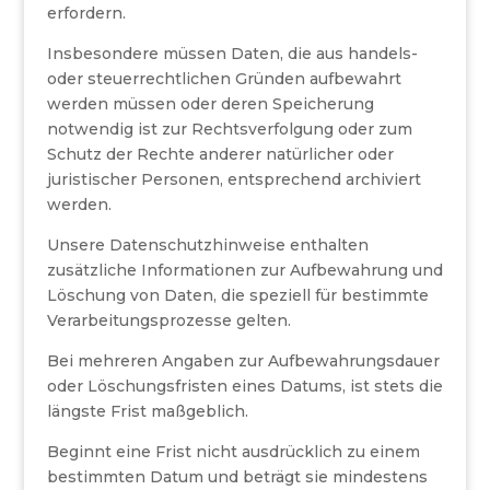
erfordern.
Insbesondere müssen Daten, die aus handels-
oder steuerrechtlichen Gründen aufbewahrt
werden müssen oder deren Speicherung
notwendig ist zur Rechtsverfolgung oder zum
Schutz der Rechte anderer natürlicher oder
juristischer Personen, entsprechend archiviert
werden.
Unsere Datenschutzhinweise enthalten
zusätzliche Informationen zur Aufbewahrung und
Löschung von Daten, die speziell für bestimmte
Verarbeitungsprozesse gelten.
Bei mehreren Angaben zur Aufbewahrungsdauer
oder Löschungsfristen eines Datums, ist stets die
längste Frist maßgeblich.
Beginnt eine Frist nicht ausdrücklich zu einem
bestimmten Datum und beträgt sie mindestens