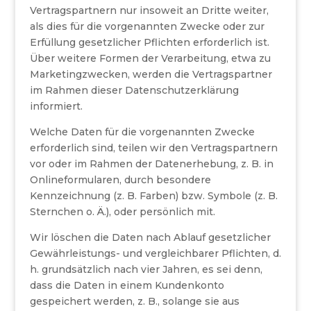
Vertragspartnern nur insoweit an Dritte weiter,
als dies für die vorgenannten Zwecke oder zur
Erfüllung gesetzlicher Pflichten erforderlich ist.
Über weitere Formen der Verarbeitung, etwa zu
Marketingzwecken, werden die Vertragspartner
im Rahmen dieser Datenschutzerklärung
informiert.
Welche Daten für die vorgenannten Zwecke
erforderlich sind, teilen wir den Vertragspartnern
vor oder im Rahmen der Datenerhebung, z. B. in
Onlineformularen, durch besondere
Kennzeichnung (z. B. Farben) bzw. Symbole (z. B.
Sternchen o. Ä.), oder persönlich mit.
Wir löschen die Daten nach Ablauf gesetzlicher
Gewährleistungs- und vergleichbarer Pflichten, d.
h. grundsätzlich nach vier Jahren, es sei denn,
dass die Daten in einem Kundenkonto
gespeichert werden, z. B., solange sie aus