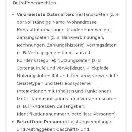
Betroffenenrechten.
Verarbeitete Datenarten:
Bestandsdaten (z. B.
der vollständige Name, Wohnadresse,
Kontaktinformationen, Kundennummer, etc.);
Zahlungsdaten (z. B. Bankverbindungen,
Rechnungen, Zahlungshistorie); Vertragsdaten
(z. B. Vertragsgegenstand, Laufzeit,
Kundenkategorie); Nutzungsdaten (z. B.
Seitenaufrufe und Verweildauer, Klickpfade,
Nutzungsintensität und -frequenz, verwendete
Gerätetypen und Betriebssysteme,
Interaktionen mit Inhalten und Funktionen).
Meta-, Kommunikations- und Verfahrensdaten
(z. B. IP-Adressen, Zeitangaben,
Identifikationsnummern, beteiligte Personen).
Betroffene Personen:
Leistungsempfänger
und Auftraggeber; Geschäfts- und