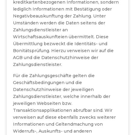
kreditkartenbezogenen Informationen, sondern
lediglich Informationen mit Bestätigung oder
Negativbeauskunftung der Zahlung. Unter
Umständen werden die Daten seitens der
Zahlungsdienstleister an
Wirtschaftsauskunfteien übermittelt. Diese
Übermittlung bezweckt die Identitäts- und
Bonitätsprüfung. Hierzu verweisen wir auf die
AGB und die Datenschutzhinweise der
Zahlungsdienstleister.
Für die Zahlungsgeschäfte gelten die
Geschäftsbedingungen und die
Datenschutzhinweise der jeweiligen
Zahlungsdienstleister, welche innerhalb der
jeweiligen Webseiten bzw.
Transaktionsapplikationen abrufbar sind. Wir
verweisen auf diese ebenfalls zwecks weiterer
Informationen und Geltendmachung von
Widerrufs-, Auskunfts- und anderen