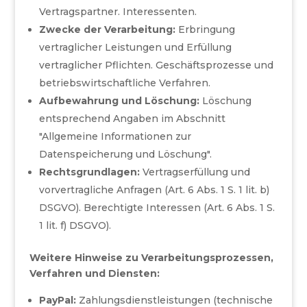
Vertragspartner. Interessenten.
Zwecke der Verarbeitung:
Erbringung
vertraglicher Leistungen und Erfüllung
vertraglicher Pflichten. Geschäftsprozesse und
betriebswirtschaftliche Verfahren.
Aufbewahrung und Löschung:
Löschung
entsprechend Angaben im Abschnitt
"Allgemeine Informationen zur
Datenspeicherung und Löschung".
Rechtsgrundlagen:
Vertragserfüllung und
vorvertragliche Anfragen (Art. 6 Abs. 1 S. 1 lit. b)
DSGVO). Berechtigte Interessen (Art. 6 Abs. 1 S.
1 lit. f) DSGVO).
Weitere Hinweise zu Verarbeitungsprozessen,
Verfahren und Diensten:
PayPal:
Zahlungsdienstleistungen (technische