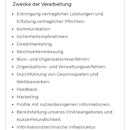
Zwecke der Verarbeitung
Erbringung vertraglicher Leistungen und
Erfüllung vertraglicher Pflichten.
Kommunikation.
Sicherheitsmaßnahmen.
Direktmarketing.
Reichweitenmessung.
Büro- und Organisationsverfahren.
Organisations- und Verwaltungsverfahren.
Durchführung von Gewinnspielen und
Wettbewerben.
Feedback.
Marketing.
Profile mit nutzerbezogenen Informationen.
Bereitstellung unseres Onlineangebotes und
Nutzerfreundlichkeit.
Informationstechnische Infrastruktur.