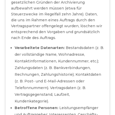
gesetzlichen Gründen der Archivierung
aufbewahrt werden müssen (etwa für
Steuerzwecke im Regelfall zehn Jahre). Daten,
die uns im Rahmen eines Auftrags durch den
Vertragspartner offengelegt wurden, löschen wir
entsprechend den Vorgaben und grundsätzlich
nach Ende des Auftrags.
Verarbeitete Datenarten:
Bestandsdaten (z. B.
der vollständige Name, Wohnadresse,
Kontaktinformationen, Kundennummer, etc.);
Zahlungsdaten (z. B. Bankverbindungen,
Rechnungen, Zahlungshistorie); Kontaktdaten
(z. B. Post- und E-Mail-Adressen oder
Telefonnummern). Vertragsdaten (z. B.
Vertragsgegenstand, Laufzeit,
Kundenkategorie).
Betroffene Personen:
Leistungsempfänger
und Auftraggeber; Interessenten. Geschäfts-