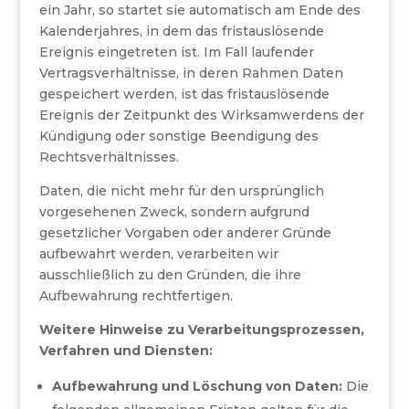
ein Jahr, so startet sie automatisch am Ende des
Kalenderjahres, in dem das fristauslösende
Ereignis eingetreten ist. Im Fall laufender
Vertragsverhältnisse, in deren Rahmen Daten
gespeichert werden, ist das fristauslösende
Ereignis der Zeitpunkt des Wirksamwerdens der
Kündigung oder sonstige Beendigung des
Rechtsverhältnisses.
Daten, die nicht mehr für den ursprünglich
vorgesehenen Zweck, sondern aufgrund
gesetzlicher Vorgaben oder anderer Gründe
aufbewahrt werden, verarbeiten wir
ausschließlich zu den Gründen, die ihre
Aufbewahrung rechtfertigen.
Weitere Hinweise zu Verarbeitungsprozessen,
Verfahren und Diensten:
Aufbewahrung und Löschung von Daten:
Die