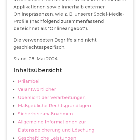
Applikationen sowie innerhalb externer
Onlinepräsenzen, wie z. B. unserer Social-Media-
Profile (nachfolgend zusammenfassend
bezeichnet als "Onlineangebot").
Die verwendeten Begriffe sind nicht
geschlechtsspezifisch.
Stand: 28. Mai 2024
Inhaltsübersicht
Präambel
Verantwortlicher
Übersicht der Verarbeitungen
Maßgebliche Rechtsgrundlagen
Sicherheitsmaßnahmen
Allgemeine Informationen zur
Datenspeicherung und Löschung
Geschäftliche Leistungen