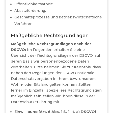
Öffentlichkeitsarbeit.
Absatzförderung.
Geschäftsprozesse und betriebswirtschaftliche
Verfahren.
Maßgebliche Rechtsgrundlagen
Maßgebliche Rechtsgrundlagen nach der
DSGVO:
Im Folgenden erhalten Sie eine
Übersicht der Rechtsgrundlagen der DSGVO, auf
deren Basis wir personenbezogene Daten
verarbeiten. Bitte nehmen Sie zur Kenntnis, dass
neben den Regelungen der DSGVO nationale
Datenschutzvorgaben in Ihrem bzw. unserem
Wohn- oder Sitzland gelten können. Sollten
ferner im Einzelfall speziellere Rechtsgrundlagen
maßgeblich sein, teilen wir Ihnen diese in der
Datenschutzerklärung mit.
Einwilligung (Art. 6 Abs. 1 S. 1 lit. a) DSGVO)
-