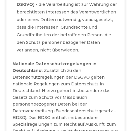
DSGVO)
- die Verarbeitung ist zur Wahrung der
berechtigten Interessen des Verantwortlichen
oder eines Dritten notwendig, vorausgesetzt,
dass die Interessen, Grundrechte und
Grundfreiheiten der betroffenen Person, die
den Schutz personenbezogener Daten
verlangen, nicht überwiegen.
Nationale Datenschutzregelungen in
Deutschland:
Zusätzlich zu den
Datenschutzregelungen der DSGVO gelten
nationale Regelungen zum Datenschutz in
Deutschland. Hierzu gehört insbesondere das
Gesetz zum Schutz vor Missbrauch
personenbezogener Daten bei der
Datenverarbeitung (Bundesdatenschutzgesetz –
BDSG). Das BDSG enthält insbesondere
Spezialregelungen zum Recht auf Auskunft, zum