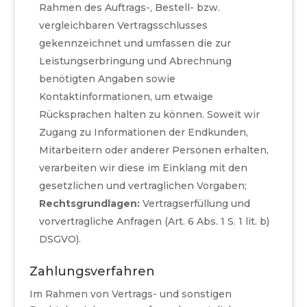
Rahmen des Auftrags-, Bestell- bzw.
vergleichbaren Vertragsschlusses
gekennzeichnet und umfassen die zur
Leistungserbringung und Abrechnung
benötigten Angaben sowie
Kontaktinformationen, um etwaige
Rücksprachen halten zu können. Soweit wir
Zugang zu Informationen der Endkunden,
Mitarbeitern oder anderer Personen erhalten,
verarbeiten wir diese im Einklang mit den
gesetzlichen und vertraglichen Vorgaben;
Rechtsgrundlagen:
Vertragserfüllung und
vorvertragliche Anfragen (Art. 6 Abs. 1 S. 1 lit. b)
DSGVO).
Zahlungsverfahren
Im Rahmen von Vertrags- und sonstigen