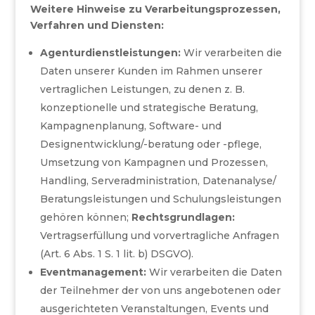
Weitere Hinweise zu Verarbeitungsprozessen,
Verfahren und Diensten:
Agenturdienstleistungen:
Wir verarbeiten die
Daten unserer Kunden im Rahmen unserer
vertraglichen Leistungen, zu denen z. B.
konzeptionelle und strategische Beratung,
Kampagnenplanung, Software- und
Designentwicklung/-beratung oder -pflege,
Umsetzung von Kampagnen und Prozessen,
Handling, Serveradministration, Datenanalyse/
Beratungsleistungen und Schulungsleistungen
gehören können;
Rechtsgrundlagen:
Vertragserfüllung und vorvertragliche Anfragen
(Art. 6 Abs. 1 S. 1 lit. b) DSGVO).
Eventmanagement:
Wir verarbeiten die Daten
der Teilnehmer der von uns angebotenen oder
ausgerichteten Veranstaltungen, Events und