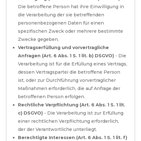
Die betroffene Person hat ihre Einwilligung in
die Verarbeitung der sie betreffenden
personenbezogenen Daten für einen
spezifischen Zweck oder mehrere bestimmte
Zwecke gegeben.
Vertragserfüllung und vorvertragliche
Anfragen (Art. 6 Abs. 1 S. 1 lit. b) DSGVO)
- Die
Verarbeitung ist für die Erfüllung eines Vertrags,
dessen Vertragspartei die betroffene Person
ist, oder zur Durchführung vorvertraglicher
Maßnahmen erforderlich, die auf Anfrage der
betroffenen Person erfolgen.
Rechtliche Verpflichtung (Art. 6 Abs. 1 S. 1 lit.
c) DSGVO)
- Die Verarbeitung ist zur Erfüllung
einer rechtlichen Verpflichtung erforderlich,
der der Verantwortliche unterliegt.
Berechtigte Interessen (Art. 6 Abs. 1 S. 1 lit. f)