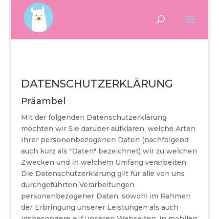
DATENSCHUTZERKLÄRUNG
Präambel
Mit der folgenden Datenschutzerklärung
möchten wir Sie darüber aufklären, welche Arten
Ihrer personenbezogenen Daten (nachfolgend
auch kurz als "Daten" bezeichnet) wir zu welchen
Zwecken und in welchem Umfang verarbeiten.
Die Datenschutzerklärung gilt für alle von uns
durchgeführten Verarbeitungen
personenbezogener Daten, sowohl im Rahmen
der Erbringung unserer Leistungen als auch
insbesondere auf unseren Webseiten, in mobilen