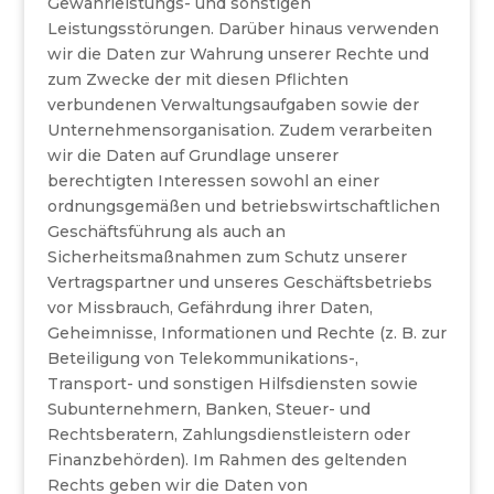
Gewährleistungs- und sonstigen
Leistungsstörungen. Darüber hinaus verwenden
wir die Daten zur Wahrung unserer Rechte und
zum Zwecke der mit diesen Pflichten
verbundenen Verwaltungsaufgaben sowie der
Unternehmensorganisation. Zudem verarbeiten
wir die Daten auf Grundlage unserer
berechtigten Interessen sowohl an einer
ordnungsgemäßen und betriebswirtschaftlichen
Geschäftsführung als auch an
Sicherheitsmaßnahmen zum Schutz unserer
Vertragspartner und unseres Geschäftsbetriebs
vor Missbrauch, Gefährdung ihrer Daten,
Geheimnisse, Informationen und Rechte (z. B. zur
Beteiligung von Telekommunikations-,
Transport- und sonstigen Hilfsdiensten sowie
Subunternehmern, Banken, Steuer- und
Rechtsberatern, Zahlungsdienstleistern oder
Finanzbehörden). Im Rahmen des geltenden
Rechts geben wir die Daten von