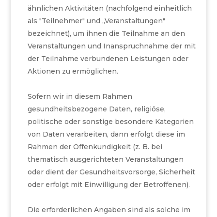
ähnlichen Aktivitäten (nachfolgend einheitlich
als "Teilnehmer" und „Veranstaltungen"
bezeichnet), um ihnen die Teilnahme an den
Veranstaltungen und Inanspruchnahme der mit
der Teilnahme verbundenen Leistungen oder
Aktionen zu ermöglichen.
Sofern wir in diesem Rahmen
gesundheitsbezogene Daten, religiöse,
politische oder sonstige besondere Kategorien
von Daten verarbeiten, dann erfolgt diese im
Rahmen der Offenkundigkeit (z. B. bei
thematisch ausgerichteten Veranstaltungen
oder dient der Gesundheitsvorsorge, Sicherheit
oder erfolgt mit Einwilligung der Betroffenen).
Die erforderlichen Angaben sind als solche im