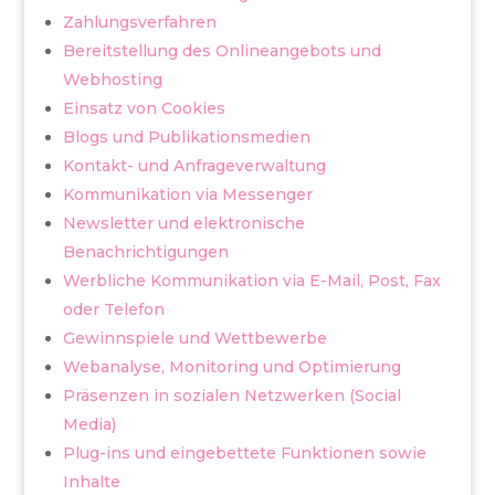
Zahlungsverfahren
Bereitstellung des Onlineangebots und
Webhosting
Einsatz von Cookies
Blogs und Publikationsmedien
Kontakt- und Anfrageverwaltung
Kommunikation via Messenger
Newsletter und elektronische
Benachrichtigungen
Werbliche Kommunikation via E-Mail, Post, Fax
oder Telefon
Gewinnspiele und Wettbewerbe
Webanalyse, Monitoring und Optimierung
Präsenzen in sozialen Netzwerken (Social
Media)
Plug-ins und eingebettete Funktionen sowie
Inhalte