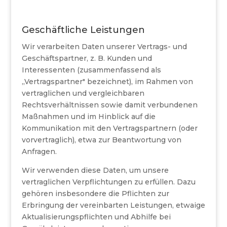
Geschäftliche Leistungen
Wir verarbeiten Daten unserer Vertrags- und
Geschäftspartner, z. B. Kunden und
Interessenten (zusammenfassend als
„Vertragspartner" bezeichnet), im Rahmen von
vertraglichen und vergleichbaren
Rechtsverhältnissen sowie damit verbundenen
Maßnahmen und im Hinblick auf die
Kommunikation mit den Vertragspartnern (oder
vorvertraglich), etwa zur Beantwortung von
Anfragen.
Wir verwenden diese Daten, um unsere
vertraglichen Verpflichtungen zu erfüllen. Dazu
gehören insbesondere die Pflichten zur
Erbringung der vereinbarten Leistungen, etwaige
Aktualisierungspflichten und Abhilfe bei