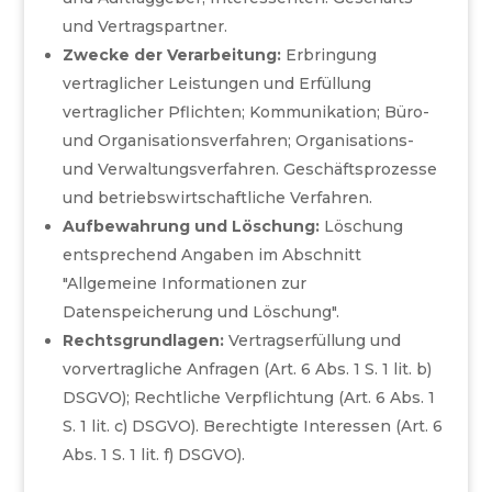
und Vertragspartner.
Zwecke der Verarbeitung:
Erbringung
vertraglicher Leistungen und Erfüllung
vertraglicher Pflichten; Kommunikation; Büro-
und Organisationsverfahren; Organisations-
und Verwaltungsverfahren. Geschäftsprozesse
und betriebswirtschaftliche Verfahren.
Aufbewahrung und Löschung:
Löschung
entsprechend Angaben im Abschnitt
"Allgemeine Informationen zur
Datenspeicherung und Löschung".
Rechtsgrundlagen:
Vertragserfüllung und
vorvertragliche Anfragen (Art. 6 Abs. 1 S. 1 lit. b)
DSGVO); Rechtliche Verpflichtung (Art. 6 Abs. 1
S. 1 lit. c) DSGVO). Berechtigte Interessen (Art. 6
Abs. 1 S. 1 lit. f) DSGVO).