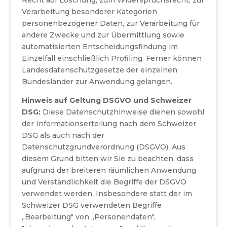
Recht auf Löschung, zum Widerspruchsrecht, zur
Verarbeitung besonderer Kategorien
personenbezogener Daten, zur Verarbeitung für
andere Zwecke und zur Übermittlung sowie
automatisierten Entscheidungsfindung im
Einzelfall einschließlich Profiling. Ferner können
Landesdatenschutzgesetze der einzelnen
Bundesländer zur Anwendung gelangen.
Hinweis auf Geltung DSGVO und Schweizer
DSG:
Diese Datenschutzhinweise dienen sowohl
der Informationserteilung nach dem Schweizer
DSG als auch nach der
Datenschutzgrundverordnung (DSGVO). Aus
diesem Grund bitten wir Sie zu beachten, dass
aufgrund der breiteren räumlichen Anwendung
und Verständlichkeit die Begriffe der DSGVO
verwendet werden. Insbesondere statt der im
Schweizer DSG verwendeten Begriffe
„Bearbeitung" von „Personendaten",