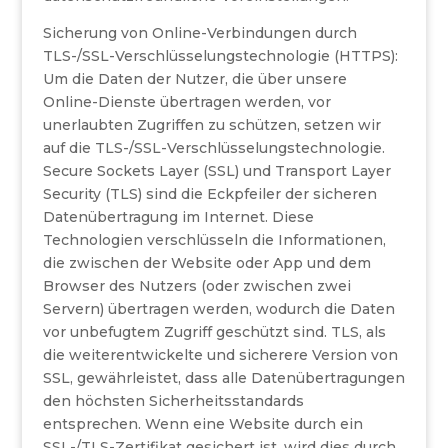
Sicherung von Online-Verbindungen durch
TLS-/SSL-Verschlüsselungstechnologie (HTTPS):
Um die Daten der Nutzer, die über unsere
Online-Dienste übertragen werden, vor
unerlaubten Zugriffen zu schützen, setzen wir
auf die TLS-/SSL-Verschlüsselungstechnologie.
Secure Sockets Layer (SSL) und Transport Layer
Security (TLS) sind die Eckpfeiler der sicheren
Datenübertragung im Internet. Diese
Technologien verschlüsseln die Informationen,
die zwischen der Website oder App und dem
Browser des Nutzers (oder zwischen zwei
Servern) übertragen werden, wodurch die Daten
vor unbefugtem Zugriff geschützt sind. TLS, als
die weiterentwickelte und sicherere Version von
SSL, gewährleistet, dass alle Datenübertragungen
den höchsten Sicherheitsstandards
entsprechen. Wenn eine Website durch ein
SSL-/TLS-Zertifikat gesichert ist, wird dies durch