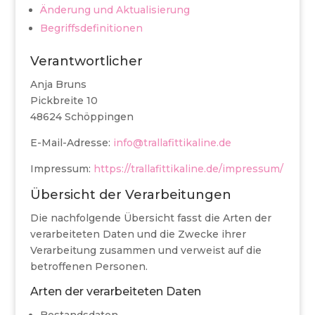
Änderung und Aktualisierung
Begriffsdefinitionen
Verantwortlicher
Anja Bruns
Pickbreite 10
48624 Schöppingen
E-Mail-Adresse:
info@trallafittikaline.de
Impressum:
https://trallafittikaline.de/impressum/
Übersicht der Verarbeitungen
Die nachfolgende Übersicht fasst die Arten der
verarbeiteten Daten und die Zwecke ihrer
Verarbeitung zusammen und verweist auf die
betroffenen Personen.
Arten der verarbeiteten Daten