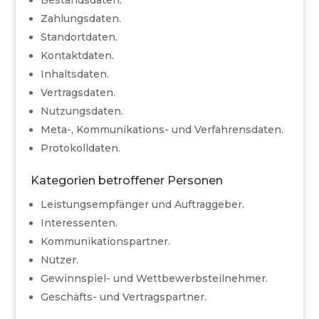
Bestandsdaten.
Zahlungsdaten.
Standortdaten.
Kontaktdaten.
Inhaltsdaten.
Vertragsdaten.
Nutzungsdaten.
Meta-, Kommunikations- und Verfahrensdaten.
Protokolldaten.
Kategorien betroffener Personen
Leistungsempfänger und Auftraggeber.
Interessenten.
Kommunikationspartner.
Nutzer.
Gewinnspiel- und Wettbewerbsteilnehmer.
Geschäfts- und Vertragspartner.