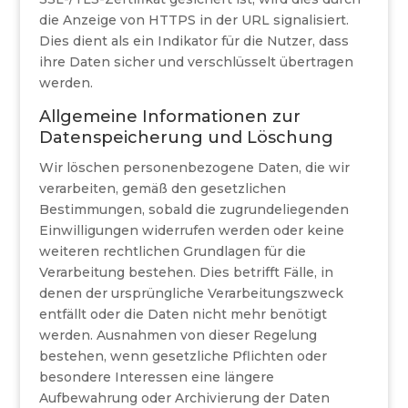
die Anzeige von HTTPS in der URL signalisiert.
Dies dient als ein Indikator für die Nutzer, dass
ihre Daten sicher und verschlüsselt übertragen
werden.
Allgemeine Informationen zur
Datenspeicherung und Löschung
Wir löschen personenbezogene Daten, die wir
verarbeiten, gemäß den gesetzlichen
Bestimmungen, sobald die zugrundeliegenden
Einwilligungen widerrufen werden oder keine
weiteren rechtlichen Grundlagen für die
Verarbeitung bestehen. Dies betrifft Fälle, in
denen der ursprüngliche Verarbeitungszweck
entfällt oder die Daten nicht mehr benötigt
werden. Ausnahmen von dieser Regelung
bestehen, wenn gesetzliche Pflichten oder
besondere Interessen eine längere
Aufbewahrung oder Archivierung der Daten