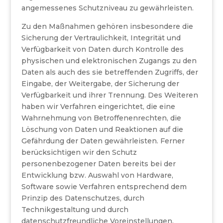
angemessenes Schutzniveau zu gewährleisten.
Zu den Maßnahmen gehören insbesondere die
Sicherung der Vertraulichkeit, Integrität und
Verfügbarkeit von Daten durch Kontrolle des
physischen und elektronischen Zugangs zu den
Daten als auch des sie betreffenden Zugriffs, der
Eingabe, der Weitergabe, der Sicherung der
Verfügbarkeit und ihrer Trennung. Des Weiteren
haben wir Verfahren eingerichtet, die eine
Wahrnehmung von Betroffenenrechten, die
Löschung von Daten und Reaktionen auf die
Gefährdung der Daten gewährleisten. Ferner
berücksichtigen wir den Schutz
personenbezogener Daten bereits bei der
Entwicklung bzw. Auswahl von Hardware,
Software sowie Verfahren entsprechend dem
Prinzip des Datenschutzes, durch
Technikgestaltung und durch
datenschutzfreundliche Voreinstellungen.